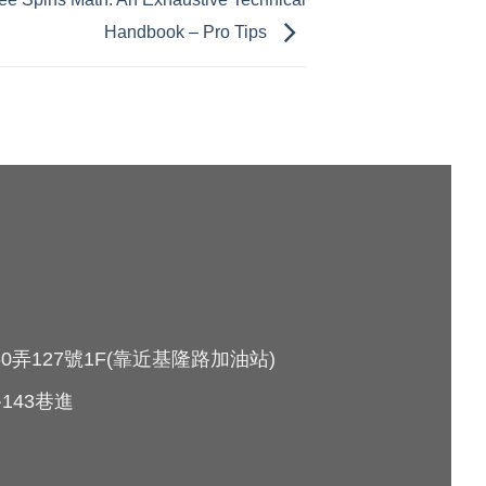
Handbook – Pro Tips
0弄127號1F(靠近基隆路加油站)
143巷進