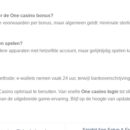
or de
One casino bonus
?
ke voorwaarden per bonus, maar algemeen geldt: minimale storti
en spelen?
ere apparaten met hetzelfde account, maar gelijktijdig spelen 
thode: e-wallets nemen vaak 24 uur, terwijl bankoverschrijvin
Casino optimaal te benutten. Van snelle
One casino login
tot s
van de uitgebreide game-ervaring. Blijf op de hoogte van updat
Spinbit App Setup & Fr