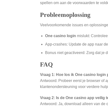
spellen om aan de voorwaarden te voldoe
Probleemoplossing
Veelvoorkomende issues en oplossinge
One casino login
mislukt: Controlee
App-crashes: Update de app naar de la
Bonus niet geactiveerd: Zorg dat je 
FAQ
Vraag 1: Hoe los ik
One casino login
Antwoord: Probeer eerst je browser of a
klantenondersteuning voor verdere hulp
Vraag 2: Is de
One casino app
veilig 
Antwoord: Ja, download alleen van de of