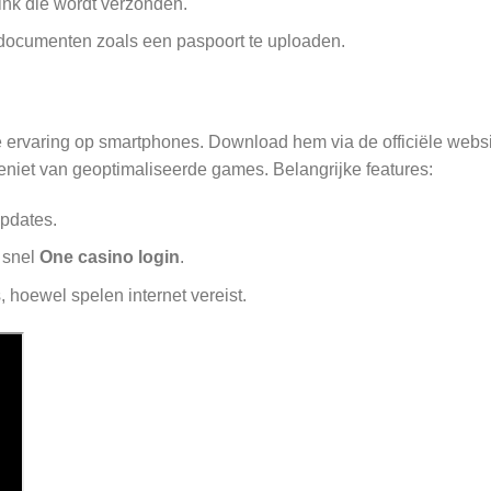
link die wordt verzonden.
or documenten zoals een paspoort te uploaden.
 ervaring op smartphones. Download hem via de officiële websit
n geniet van geoptimaliseerde games. Belangrijke features:
pdates.
 snel
One casino login
.
 hoewel spelen internet vereist.