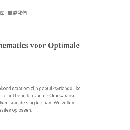
式
聯絡我們
hematics voor Optimale
end staat om zijn gebruiksvriendelijke
e tot het benutten van de
One casino
irect aan de slag te gaan. We zullen
sties oplossen.