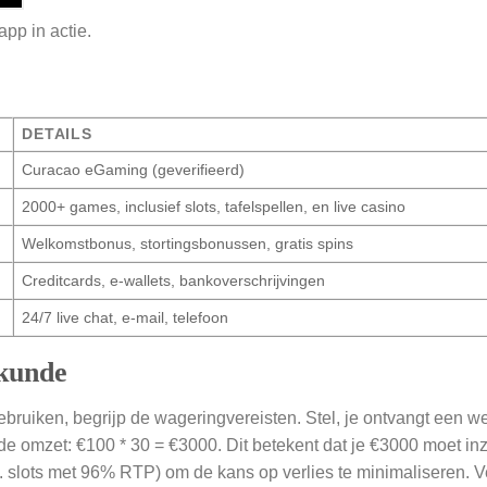
pp in actie.
DETAILS
Curacao eGaming (geverifieerd)
2000+ games, inclusief slots, tafelspellen, en live casino
Welkomstbonus, stortingsbonussen, gratis spins
Creditcards, e-wallets, bankoverschrijvingen
24/7 live chat, e-mail, telefoon
skunde
 gebruiken, begrijp de wageringvereisten. Stel, je ontvangt ee
omzet: €100 * 30 = €3000. Dit betekent dat je €3000 moet inz
lots met 96% RTP) om de kans op verlies te minimaliseren. Verd