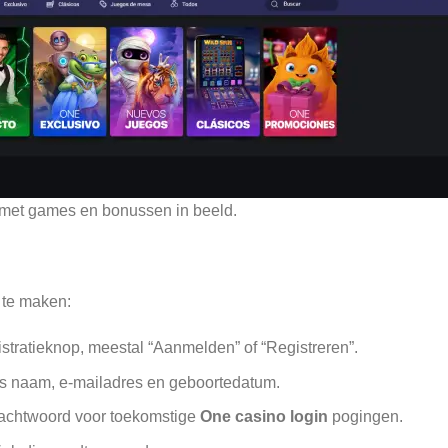
 met games en bonussen in beeld.
 te maken:
istratieknop, meestal “Aanmelden” of “Registreren”.
als naam, e-mailadres en geboortedatum.
wachtwoord voor toekomstige
One casino login
pogingen.