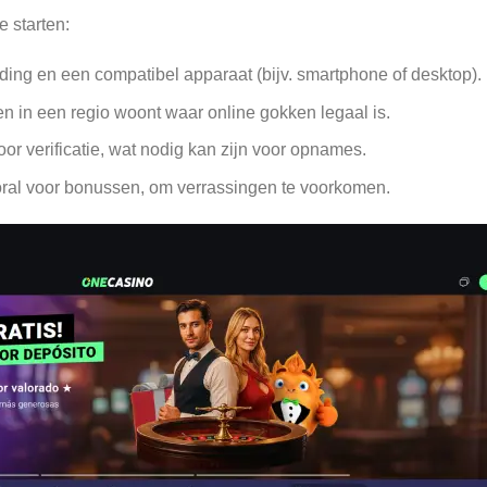
 starten:
nding en een compatibel apparaat (bijv. smartphone of desktop).
t en in een regio woont waar online gokken legaal is.
or verificatie, wat nodig kan zijn voor opnames.
al voor bonussen, om verrassingen te voorkomen.