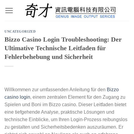
Skip
to
content
UNCATEGORIZED
Bizzo Casino Login Troubleshooting: Der
Ultimative Technische Leitfaden für
Fehlerbehebung und Sicherheit
Willkommen zur umfassenden Anleitung für den
Bizzo
casino login
, einem zentralen Element für den Zugang zu
Spielen und Boni im Bizzo casino. Dieser Leitfaden bietet
eine tiefgehende Analyse, praktische Lösungen und
technische Einblicke, um Ihren Login-Prozess reibungslos
zu gestalten und Sicherheitsbedenken auszuräumen. Er