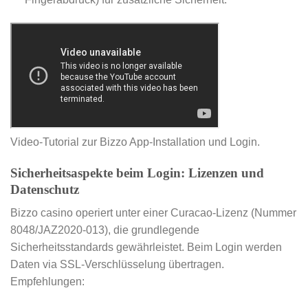
Video-Tutorial zur Bizzo App-Installation und Login.
Sicherheitsaspekte beim Login: Lizenzen und
Datenschutz
Bizzo casino operiert unter einer Curacao-Lizenz (Nummer
8048/JAZ2020-013), die grundlegende
Sicherheitsstandards gewährleistet. Beim Login werden
Daten via SSL-Verschlüsselung übertragen.
Empfehlungen: