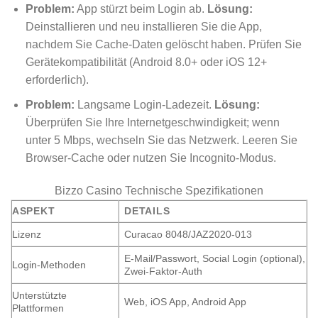
Problem:
App stürzt beim Login ab.
Lösung:
Deinstallieren und neu installieren Sie die App,
nachdem Sie Cache-Daten gelöscht haben. Prüfen Sie
Gerätekompatibilität (Android 8.0+ oder iOS 12+
erforderlich).
Problem:
Langsame Login-Ladezeit.
Lösung:
Überprüfen Sie Ihre Internetgeschwindigkeit; wenn
unter 5 Mbps, wechseln Sie das Netzwerk. Leeren Sie
Browser-Cache oder nutzen Sie Incognito-Modus.
Bizzo Casino Technische Spezifikationen
ASPEKT
DETAILS
Lizenz
Curacao 8048/JAZ2020-013
E-Mail/Passwort, Social Login (optional),
Login-Methoden
Zwei-Faktor-Auth
Unterstützte
Web, iOS App, Android App
Plattformen