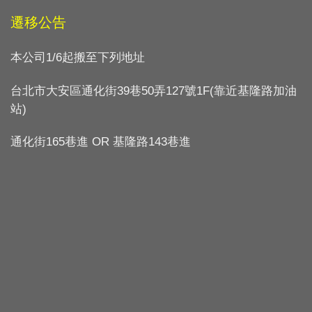
遷移公告
本公司1/6起搬至下列地址
台北市大安區通化街39巷50弄127號1F(靠近基隆路加油
站)
通化街165巷進 OR 基隆路143巷進