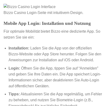
Bizzo Casino Login-Seite mit intuitivem Design.
Mobile App Login: Installation und Nutzung
Für optimale Mobilität bietet Bizzo eine dedizierte App. So
setzen Sie sie ein:
Installation:
Laden Sie die App von der offiziellen
Bizzo-Website oder App Store herunter. Folgen Sie den
Anweisungen zur Installation auf iOS oder Android.
Login:
Öffnen Sie die App, tippen Sie auf “Anmelden”
und geben Sie Ihre Daten ein. Die App speichert Login-
Informationen sicher, aber deaktivieren Sie Auto-Login
auf öffentlichen Geräten.
Tipps:
Aktualisieren Sie die App regelmäßig, um Fehler
zu beheben, und nutzen Sie Biometrie-Login (z.B.,
Fingerabdruck) für zusätzliche Sicherheit.