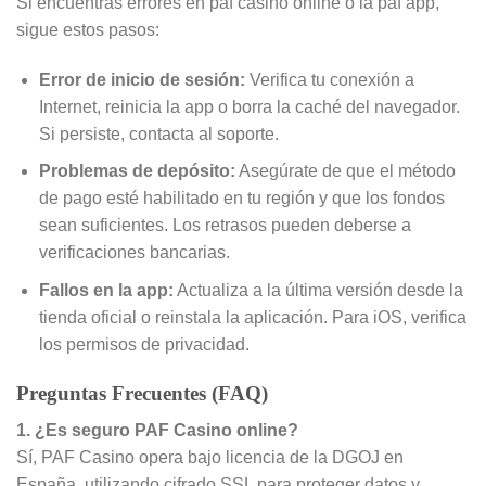
Si encuentras errores en paf casino online o la paf app,
sigue estos pasos:
Error de inicio de sesión:
Verifica tu conexión a
Internet, reinicia la app o borra la caché del navegador.
Si persiste, contacta al soporte.
Problemas de depósito:
Asegúrate de que el método
de pago esté habilitado en tu región y que los fondos
sean suficientes. Los retrasos pueden deberse a
verificaciones bancarias.
Fallos en la app:
Actualiza a la última versión desde la
tienda oficial o reinstala la aplicación. Para iOS, verifica
los permisos de privacidad.
Preguntas Frecuentes (FAQ)
1. ¿Es seguro PAF Casino online?
Sí, PAF Casino opera bajo licencia de la DGOJ en
España, utilizando cifrado SSL para proteger datos y