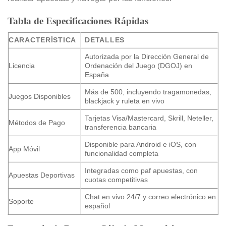
Tabla de Especificaciones Rápidas
CARACTERÍSTICA
DETALLES
Autorizada por la Dirección General de
Licencia
Ordenación del Juego (DGOJ) en
España
Más de 500, incluyendo tragamonedas,
Juegos Disponibles
blackjack y ruleta en vivo
Tarjetas Visa/Mastercard, Skrill, Neteller,
Métodos de Pago
transferencia bancaria
Disponible para Android e iOS, con
App Móvil
funcionalidad completa
Integradas como paf apuestas, con
Apuestas Deportivas
cuotas competitivas
Chat en vivo 24/7 y correo electrónico en
Soporte
español