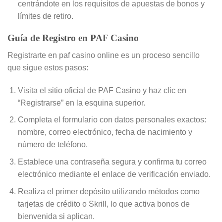
centrándote en los requisitos de apuestas de bonos y
límites de retiro.
Guía de Registro en PAF Casino
Registrarte en paf casino online es un proceso sencillo
que sigue estos pasos:
Visita el sitio oficial de PAF Casino y haz clic en
“Registrarse” en la esquina superior.
Completa el formulario con datos personales exactos:
nombre, correo electrónico, fecha de nacimiento y
número de teléfono.
Establece una contraseña segura y confirma tu correo
electrónico mediante el enlace de verificación enviado.
Realiza el primer depósito utilizando métodos como
tarjetas de crédito o Skrill, lo que activa bonos de
bienvenida si aplican.