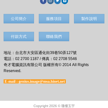
公司簡介
服務項目
製作說明
付款方式
聯絡我們
地址：台北市大安區通化街39巷50弄127號
電話：02 2700 1187 / 傳真：02 2708 5546
奇才電腦資訊有限公司 版權所有© 2014 All Rights
Reserved.
E-mail : genius.image@msa.hinet.net
Copyright 2026 ©
瓊樓玉宇