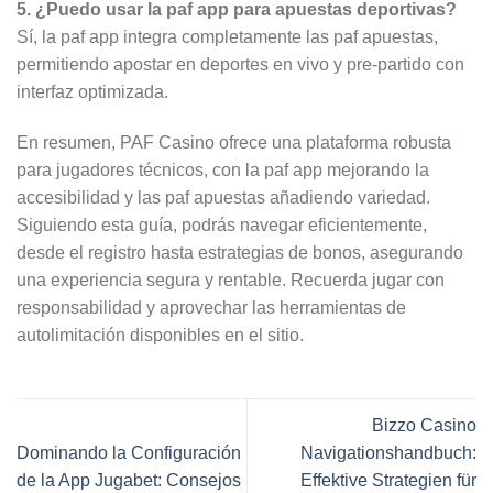
5. ¿Puedo usar la paf app para apuestas deportivas?
Sí, la paf app integra completamente las paf apuestas,
permitiendo apostar en deportes en vivo y pre-partido con
interfaz optimizada.
En resumen, PAF Casino ofrece una plataforma robusta
para jugadores técnicos, con la paf app mejorando la
accesibilidad y las paf apuestas añadiendo variedad.
Siguiendo esta guía, podrás navegar eficientemente,
desde el registro hasta estrategias de bonos, asegurando
una experiencia segura y rentable. Recuerda jugar con
responsabilidad y aprovechar las herramientas de
autolimitación disponibles en el sitio.
Bizzo Casino
Dominando la Configuración
Navigationshandbuch:
de la App Jugabet: Consejos
Effektive Strategien für