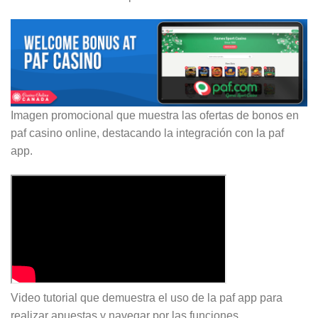
Imagen promocional que muestra las ofertas de bonos en
paf casino online, destacando la integración con la paf
app.
Video tutorial que demuestra el uso de la paf app para
realizar apuestas y navegar por las funciones.