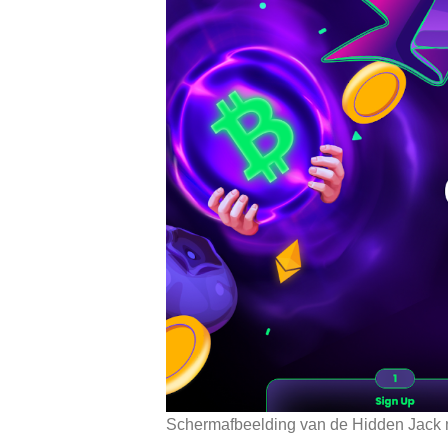
Schermafbeelding van de Hidden Jack m