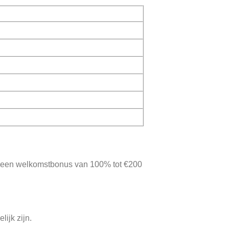
r een welkomstbonus van 100% tot €200
ijk zijn.