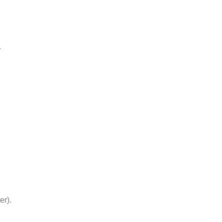
.
er).