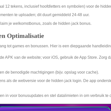
al 12 tekens, inclusief hoofdletters en symbolen) voor de hidden
umenten te uploaden; dit duurt gemiddeld 24-48 uur.
n claim je welkomstbonus, zoals de hidden jack bonus.
en Optimalisatie
ang tot games en bonussen. Hier is een diepgaande handleidin
e APK van de website; voor iOS, gebruik de App Store. Zorg d
een de benodigde machtigingen (bijv. opslag voor cache).
s als de webversie voor de hidden jack login. De app onderste
 in voor bonusupdates en stel datalimieten in om verbruik te c