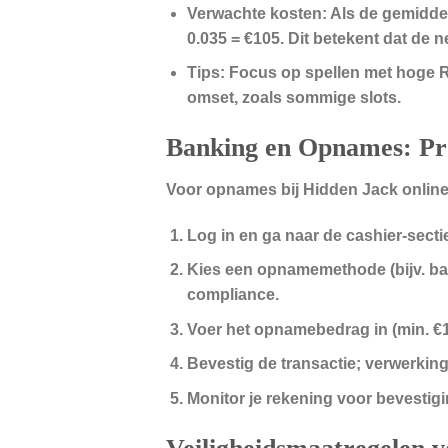
Verwachte kosten: Als de gemiddeld
0.035 = €105. Dit betekent dat de 
Tips:
Focus op spellen met hoge RT
omset, zoals sommige slots.
Banking en Opnames: Pr
Voor opnames bij Hidden Jack online 
Log in en ga naar de cashier-secti
Kies een opnamemethode (bijv. ban
compliance.
Voer het opnamebedrag in (min. €1
Bevestig de transactie; verwerkin
Monitor je rekening voor bevestigi