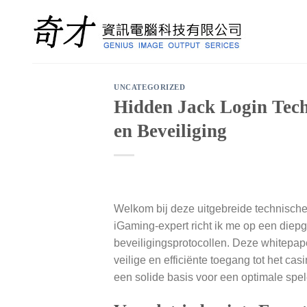
Skip
to
content
UNCATEGORIZED
Hidden Jack Login Tech
en Beveiliging
Welkom bij deze uitgebreide technisch
iGaming-expert richt ik me op een diep
beveiligingsprotocollen. Deze whitepape
veilige en efficiënte toegang tot het ca
een solide basis voor een optimale spel