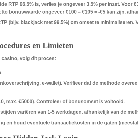
e RTP 96.5% is, verlies je ongeveer 3.5% per inzet. Voor €3
netto bonuswaarde ongeveer €100 – €105 = -€5 kan zijn, afhan
P (bijv. blackjack met 99.5%) om omset te minimaliseren. V
ocedures en Limieten
casino, volg dit proces:
e.
koverschrijving, e-wallet). Verifieer dat de methode over
0, max. €5000). Controleer of bonusomset is voltooid.
gstijden variëren van 1-5 werkdagen, afhankelijk van de met
ng en houd eventuele transactiekosten in de gaten (meestal