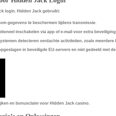
voor Hidden Jack Login
ack login. Hidden Jack gebruikt:
n om gegevens te beschermen tijdens transmissie.
tioneel inschakelen via app of e-mail voor extra beveiliging
ystemen detecteren verdachte activiteiten, zoals meerdere 
geslagen in beveiligde EU-servers en niet gedeeld met d
ktijken en bonusclaim voor Hidden Jack casino.