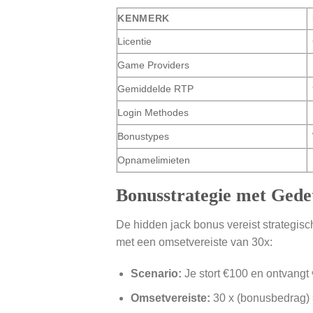
KENMERK
Licentie
Game Providers
Gemiddelde RTP
Login Methodes
Bonustypes
Opnamelimieten
Bonusstrategie met Gede
De hidden jack bonus vereist strateg
met een omsetvereiste van 30x:
Scenario:
Je stort €100 en ontvangt
Omsetvereiste:
30 x (bonusbedrag) =