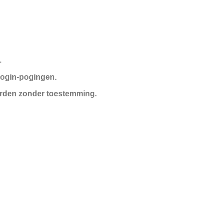
.
login-pogingen.
erden zonder toestemming.