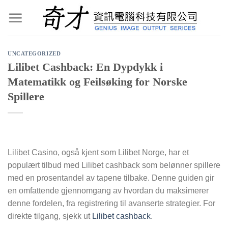
Skip
to
content
UNCATEGORIZED
Lilibet Cashback: En Dypdykk i
Matematikk og Feilsøking for Norske
Spillere
Lilibet Casino, også kjent som Lilibet Norge, har et
populært tilbud med Lilibet cashback som belønner spillere
med en prosentandel av tapene tilbake. Denne guiden gir
en omfattende gjennomgang av hvordan du maksimerer
denne fordelen, fra registrering til avanserte strategier. For
direkte tilgang, sjekk ut
Lilibet cashback
.