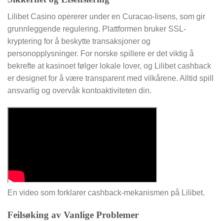
Lilibet Casino opererer under en Curacao-lisens, som gir
grunnleggende regulering. Plattformen bruker SSL-
kryptering for å beskytte transaksjoner og
personopplysninger. For norske spillere er det viktig å
bekrefte at kasinoet følger lokale lover, og Lilibet cashback
er designet for å være transparent med vilkårene. Alltid spill
ansvarlig og overvåk kontoaktiviteten din.
En video som forklarer cashback-mekanismen på Lilibet.
Feilsøking av Vanlige Problemer