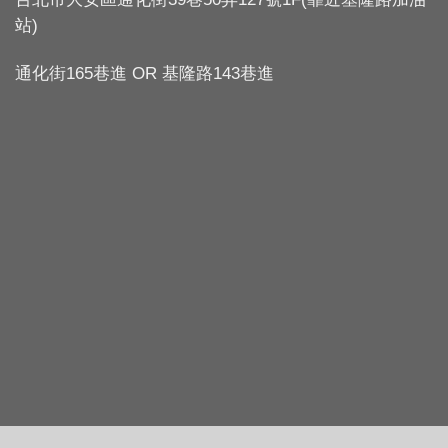
站)
通化街165巷進 OR 基隆路143巷進