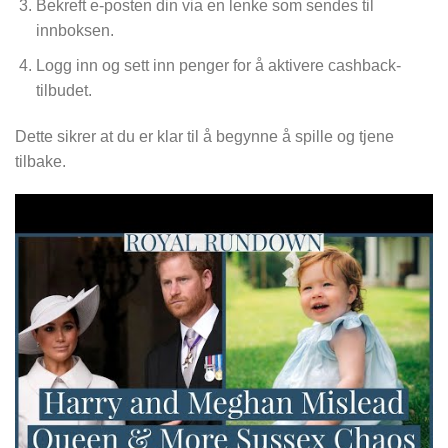
Bekreft e-posten din via en lenke som sendes til
innboksen.
Logg inn og sett inn penger for å aktivere cashback-
tilbudet.
Dette sikrer at du er klar til å begynne å spille og tjene
tilbake.