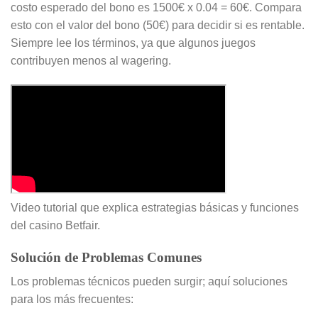
costo esperado del bono es 1500€ x 0.04 = 60€. Compara
esto con el valor del bono (50€) para decidir si es rentable.
Siempre lee los términos, ya que algunos juegos
contribuyen menos al wagering.
Video tutorial que explica estrategias básicas y funciones
del casino Betfair.
Solución de Problemas Comunes
Los problemas técnicos pueden surgir; aquí soluciones
para los más frecuentes: