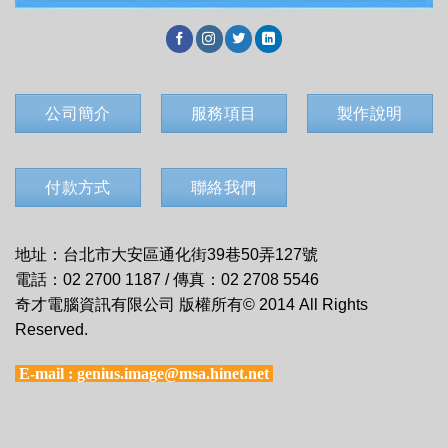
公司簡介
服務項目
製作說明
付款方式
聯絡我們
地址：台北市大安區通化街39巷50弄127號
電話：02 2700 1187 / 傳真：02 2708 5546
奇才電腦資訊有限公司 版權所有© 2014 All Rights
Reserved.
E-mail : genius.image@msa.hinet.net