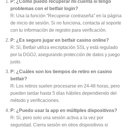
P: ¿Cómo puedo recuperar mi cuenta si tengo
problemas con el betfair login?
R: Usa la función “Recuperar contraseña” en la página
de inicio de sesión. Si no funciona, contacta al soporte
con tu información de registro para verificación.
P: ¿Es seguro jugar en betfair casino online?
R: Sí, Betfair utiliza encriptación SSL y está regulado
por la DGOJ, asegurando protección de datos y juego
justo.
P: ¿Cuáles son los tiempos de retiro en casino
betfair?
R: Los retiros suelen procesarse en 24-48 horas, pero
pueden tardar hasta 5 días hábiles dependiendo del
método y verificaciones.
P: ¿Puedo usar la app en múltiples dispositivos?
R: Sí, pero solo una sesión activa a la vez por
seguridad. Cierra sesión en otros dispositivos si