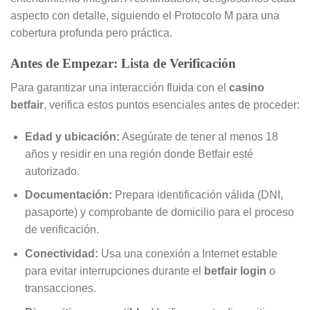
aspecto con detalle, siguiendo el Protocolo M para una
cobertura profunda pero práctica.
Antes de Empezar: Lista de Verificación
Para garantizar una interacción fluida con el
casino
betfair
, verifica estos puntos esenciales antes de proceder:
Edad y ubicación:
Asegúrate de tener al menos 18
años y residir en una región donde Betfair esté
autorizado.
Documentación:
Prepara identificación válida (DNI,
pasaporte) y comprobante de domicilio para el proceso
de verificación.
Conectividad:
Usa una conexión a Internet estable
para evitar interrupciones durante el
betfair login
o
transacciones.