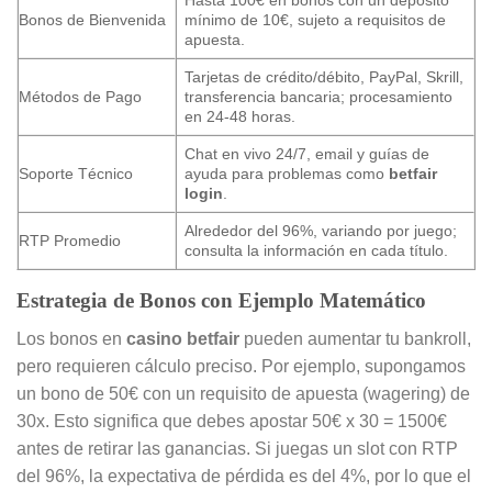
Hasta 100€ en bonos con un depósito
Bonos de Bienvenida
mínimo de 10€, sujeto a requisitos de
apuesta.
Tarjetas de crédito/débito, PayPal, Skrill,
Métodos de Pago
transferencia bancaria; procesamiento
en 24-48 horas.
Chat en vivo 24/7, email y guías de
Soporte Técnico
ayuda para problemas como
betfair
login
.
Alrededor del 96%, variando por juego;
RTP Promedio
consulta la información en cada título.
Estrategia de Bonos con Ejemplo Matemático
Los bonos en
casino betfair
pueden aumentar tu bankroll,
pero requieren cálculo preciso. Por ejemplo, supongamos
un bono de 50€ con un requisito de apuesta (wagering) de
30x. Esto significa que debes apostar 50€ x 30 = 1500€
antes de retirar las ganancias. Si juegas un slot con RTP
del 96%, la expectativa de pérdida es del 4%, por lo que el