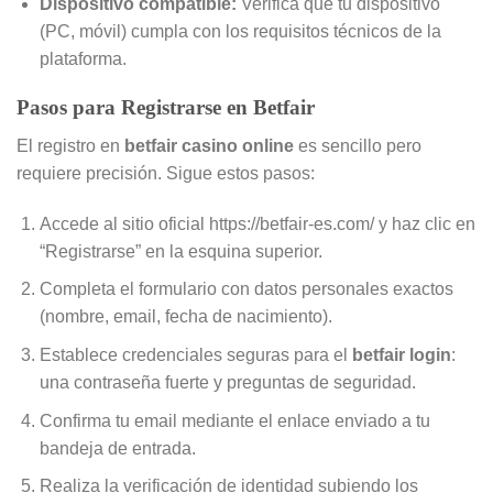
Dispositivo compatible:
Verifica que tu dispositivo
(PC, móvil) cumpla con los requisitos técnicos de la
plataforma.
Pasos para Registrarse en Betfair
El registro en
betfair casino online
es sencillo pero
requiere precisión. Sigue estos pasos:
Accede al sitio oficial https://betfair-es.com/ y haz clic en
“Registrarse” en la esquina superior.
Completa el formulario con datos personales exactos
(nombre, email, fecha de nacimiento).
Establece credenciales seguras para el
betfair login
:
una contraseña fuerte y preguntas de seguridad.
Confirma tu email mediante el enlace enviado a tu
bandeja de entrada.
Realiza la verificación de identidad subiendo los