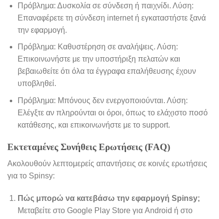
Πρόβλημα: Δυσκολία σε σύνδεση ή παιχνίδι. Λύση:
Επαναφέρετε τη σύνδεση internet ή εγκαταστήστε ξανά
την εφαρμογή.
Πρόβλημα: Καθυστέρηση σε αναλήψεις. Λύση:
Επικοινωνήστε με την υποστήριξη πελατών και
βεβαιωθείτε ότι όλα τα έγγραφα επαλήθευσης έχουν
υποβληθεί.
Πρόβλημα: Μπόνους δεν ενεργοποιούνται. Λύση:
Ελέγξτε αν πληρούνται οι όροι, όπως το ελάχιστο ποσό
κατάθεσης, και επικοινωνήστε με το support.
Εκτεταμένες Συνήθεις Ερωτήσεις (FAQ)
Ακολουθούν λεπτομερείς απαντήσεις σε κοινές ερωτήσεις
για το Spinsy:
Πώς μπορώ να κατεβάσω την εφαρμογή Spinsy;
Μεταβείτε στο Google Play Store για Android ή στο