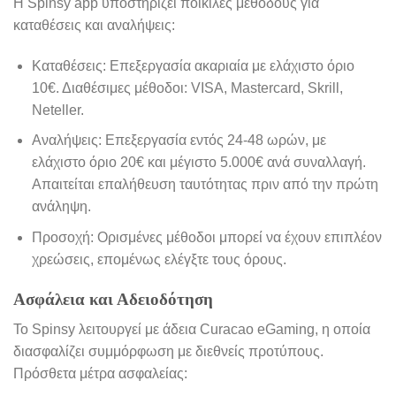
Η Spinsy app υποστηρίζει ποικίλες μεθόδους για
καταθέσεις και αναλήψεις:
Καταθέσεις: Επεξεργασία ακαριαία με ελάχιστο όριο
10€. Διαθέσιμες μέθοδοι: VISA, Mastercard, Skrill,
Neteller.
Αναλήψεις: Επεξεργασία εντός 24-48 ωρών, με
ελάχιστο όριο 20€ και μέγιστο 5.000€ ανά συναλλαγή.
Απαιτείται επαλήθευση ταυτότητας πριν από την πρώτη
ανάληψη.
Προσοχή: Ορισμένες μέθοδοι μπορεί να έχουν επιπλέον
χρεώσεις, επομένως ελέγξτε τους όρους.
Ασφάλεια και Αδειοδότηση
Το Spinsy λειτουργεί με άδεια Curacao eGaming, η οποία
διασφαλίζει συμμόρφωση με διεθνείς προτύπους.
Πρόσθετα μέτρα ασφαλείας: