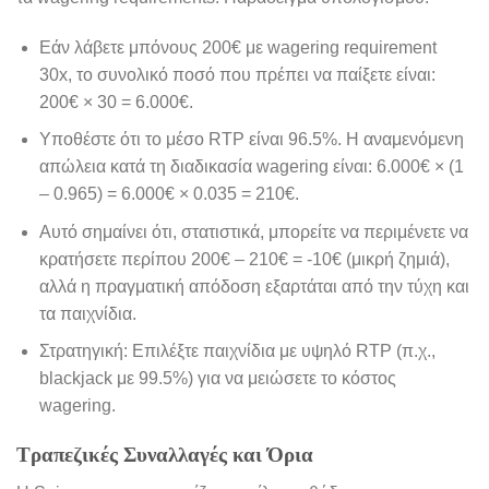
Εάν λάβετε μπόνους 200€ με wagering requirement
30x, το συνολικό ποσό που πρέπει να παίξετε είναι:
200€ × 30 = 6.000€.
Υποθέστε ότι το μέσο RTP είναι 96.5%. Η αναμενόμενη
απώλεια κατά τη διαδικασία wagering είναι: 6.000€ × (1
– 0.965) = 6.000€ × 0.035 = 210€.
Αυτό σημαίνει ότι, στατιστικά, μπορείτε να περιμένετε να
κρατήσετε περίπου 200€ – 210€ = -10€ (μικρή ζημιά),
αλλά η πραγματική απόδοση εξαρτάται από την τύχη και
τα παιχνίδια.
Στρατηγική: Επιλέξτε παιχνίδια με υψηλό RTP (π.χ.,
blackjack με 99.5%) για να μειώσετε το κόστος
wagering.
Τραπεζικές Συναλλαγές και Όρια