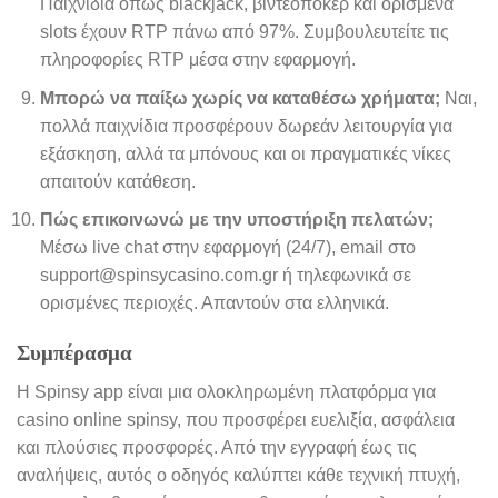
Παιχνίδια όπως blackjack, βιντεοπόκερ και ορισμένα
slots έχουν RTP πάνω από 97%. Συμβουλευτείτε τις
πληροφορίες RTP μέσα στην εφαρμογή.
Μπορώ να παίξω χωρίς να καταθέσω χρήματα;
Ναι,
πολλά παιχνίδια προσφέρουν δωρεάν λειτουργία για
εξάσκηση, αλλά τα μπόνους και οι πραγματικές νίκες
απαιτούν κατάθεση.
Πώς επικοινωνώ με την υποστήριξη πελατών;
Μέσω live chat στην εφαρμογή (24/7), email στο
support@spinsycasino.com.gr ή τηλεφωνικά σε
ορισμένες περιοχές. Απαντούν στα ελληνικά.
Συμπέρασμα
Η Spinsy app είναι μια ολοκληρωμένη πλατφόρμα για
casino online spinsy, που προσφέρει ευελιξία, ασφάλεια
και πλούσιες προσφορές. Από την εγγραφή έως τις
αναλήψεις, αυτός ο οδηγός καλύπτει κάθε τεχνική πτυχή,