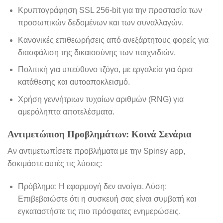
Κρυπτογράφηση SSL 256-bit για την προστασία των
προσωπικών δεδομένων και των συναλλαγών.
Κανονικές επιθεωρήσεις από ανεξάρτητους φορείς για
διασφάλιση της δικαιοσύνης των παιχνιδιών.
Πολιτική για υπεύθυνο τζόγο, με εργαλεία για όρια
κατάθεσης και αυτοαποκλεισμό.
Χρήση γεννήτριων τυχαίων αριθμών (RNG) για
αμερόληπτα αποτελέσματα.
Αντιμετώπιση Προβλημάτων: Κοινά Σενάρια
Αν αντιμετωπίσετε προβλήματα με την Spinsy app,
δοκιμάστε αυτές τις λύσεις:
Πρόβλημα: Η εφαρμογή δεν ανοίγει. Λύση:
Επιβεβαιώστε ότι η συσκευή σας είναι συμβατή και
εγκαταστήστε τις πιο πρόσφατες ενημερώσεις.