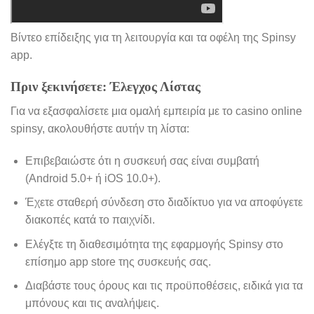
Βίντεο επίδειξης για τη λειτουργία και τα οφέλη της Spinsy
app.
Πριν ξεκινήσετε: Έλεγχος Λίστας
Για να εξασφαλίσετε μια ομαλή εμπειρία με το casino online
spinsy, ακολουθήστε αυτήν τη λίστα:
Επιβεβαιώστε ότι η συσκευή σας είναι συμβατή
(Android 5.0+ ή iOS 10.0+).
Έχετε σταθερή σύνδεση στο διαδίκτυο για να αποφύγετε
διακοπές κατά το παιχνίδι.
Ελέγξτε τη διαθεσιμότητα της εφαρμογής Spinsy στο
επίσημο app store της συσκευής σας.
Διαβάστε τους όρους και τις προϋποθέσεις, ειδικά για τα
μπόνους και τις αναλήψεις.