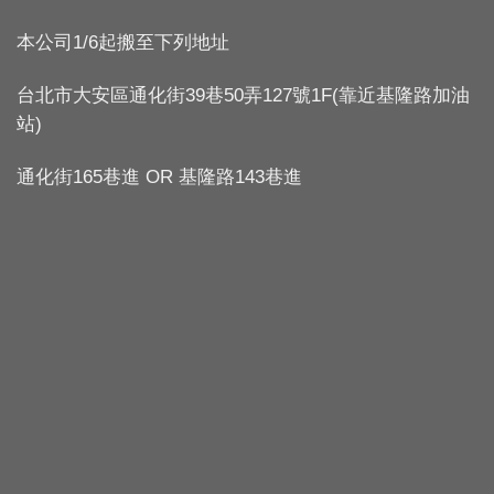
本公司1/6起搬至下列地址
台北市大安區通化街39巷50弄127號1F(靠近基隆路加油
站)
通化街165巷進 OR 基隆路143巷進