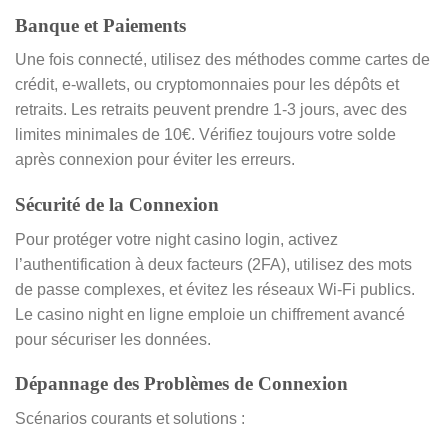
Banque et Paiements
Une fois connecté, utilisez des méthodes comme cartes de
crédit, e-wallets, ou cryptomonnaies pour les dépôts et
retraits. Les retraits peuvent prendre 1-3 jours, avec des
limites minimales de 10€. Vérifiez toujours votre solde
après connexion pour éviter les erreurs.
Sécurité de la Connexion
Pour protéger votre night casino login, activez
l’authentification à deux facteurs (2FA), utilisez des mots
de passe complexes, et évitez les réseaux Wi-Fi publics.
Le casino night en ligne emploie un chiffrement avancé
pour sécuriser les données.
Dépannage des Problèmes de Connexion
Scénarios courants et solutions :