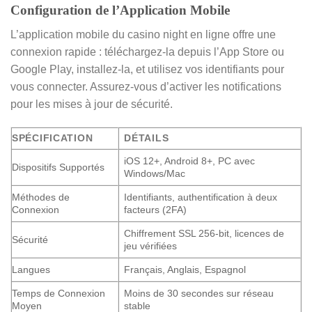
Configuration de l’Application Mobile
L’application mobile du casino night en ligne offre une
connexion rapide : téléchargez-la depuis l’App Store ou
Google Play, installez-la, et utilisez vos identifiants pour
vous connecter. Assurez-vous d’activer les notifications
pour les mises à jour de sécurité.
SPÉCIFICATION
DÉTAILS
iOS 12+, Android 8+, PC avec
Dispositifs Supportés
Windows/Mac
Méthodes de
Identifiants, authentification à deux
Connexion
facteurs (2FA)
Chiffrement SSL 256-bit, licences de
Sécurité
jeu vérifiées
Langues
Français, Anglais, Espagnol
Temps de Connexion
Moins de 30 secondes sur réseau
Moyen
stable