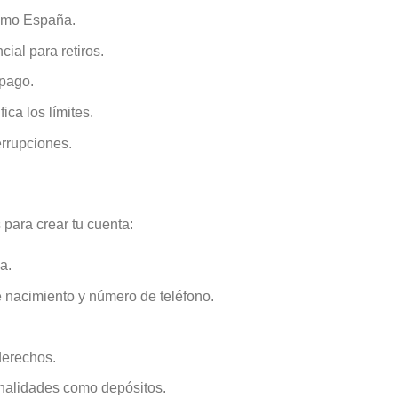
como España.
ial para retiros.
 pago.
ica los límites.
errupciones.
para crear tu cuenta:
a.
e nacimiento y número de teléfono.
derechos.
ionalidades como depósitos.