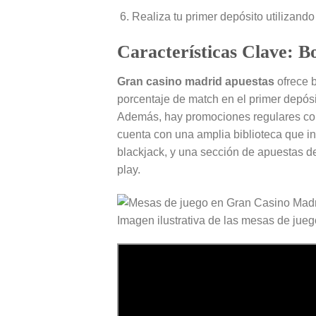
Realiza tu primer depósito utilizand
Características Clave: B
Gran casino madrid apuestas
ofrece b
porcentaje de match en el primer depósit
Además, hay promociones regulares como
cuenta con una amplia biblioteca que i
blackjack, y una sección de apuestas de
play.
Imagen ilustrativa de las mesas de jue