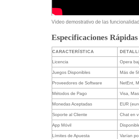
Video demostrativo de las funcionalida
Especificaciones Rápidas
CARACTERÍSTICA
DETALL
Licencia
Opera baj
Juegos Disponibles
Más de 50
Proveedores de Software
NetEnt, M
Métodos de Pago
Visa, Mas
Monedas Aceptadas
EUR (euro
Soporte al Cliente
Chat en v
App Móvil
Disponibl
Límites de Apuesta
Varían po