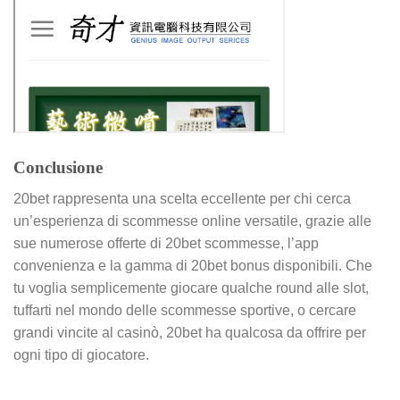
Conclusione
20bet rappresenta una scelta eccellente per chi cerca
un’esperienza di scommesse online versatile, grazie alle
sue numerose offerte di 20bet scommesse, l’app
convenienza e la gamma di 20bet bonus disponibili. Che
tu voglia semplicemente giocare qualche round alle slot,
tuffarti nel mondo delle scommesse sportive, o cercare
grandi vincite al casinò, 20bet ha qualcosa da offrire per
ogni tipo di giocatore.