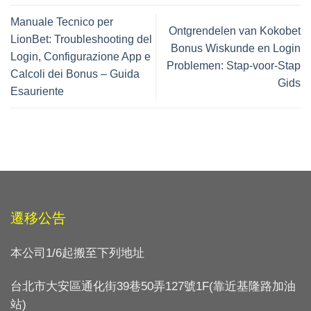
Manuale Tecnico per
Ontgrendelen van Kokobet
LionBet: Troubleshooting del
Bonus Wiskunde en Login
Login, Configurazione App e
Problemen: Stap-voor-Stap
Calcoli dei Bonus – Guida
Gids
Esauriente
遷移公告
本公司1/6起搬至下列地址
台北市大安區通化街39巷50弄127號1F(靠近基隆路加油
站)