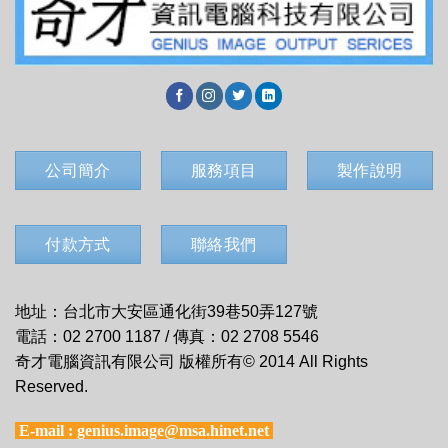
公司簡介
服務項目
製作說明
付款方式
聯絡我們
地址：台北市大安區通化街39巷50弄127號
電話：02 2700 1187 / 傳真：02 2708 5546
奇才電腦資訊有限公司 版權所有© 2014 All Rights
Reserved.
E-mail : genius.image@msa.hinet.net