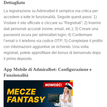
Dettagliato
La registrazione su Admiralbet è semplice ma critica per
accedere a tutte le funzionalità. Seguite questi passi: 1)
Visitare il sito ufficiale e cliccare su “Registrati”; 2) Inserire
dati personali accurati (nome, email, etc.); 3) Creare una
password sicura per admiralbet login; 4) Confermare
l’email o il telefono via codice OTP; 5) Completare il profilo
con informazioni aggiuntive se richiesto. Una volta
registrati, potete approfittare del bonus di benvenuto dopo
il primo deposito.
App Mobile di Admiralbet: Configurazione e
Funzionalità