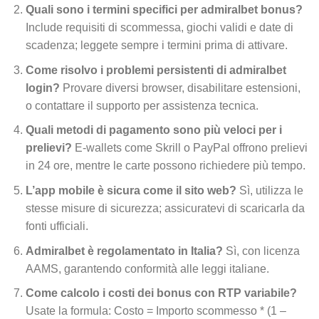
Quali sono i termini specifici per admiralbet bonus?
Include requisiti di scommessa, giochi validi e date di
scadenza; leggete sempre i termini prima di attivare.
Come risolvo i problemi persistenti di admiralbet
login?
Provare diversi browser, disabilitare estensioni,
o contattare il supporto per assistenza tecnica.
Quali metodi di pagamento sono più veloci per i
prelievi?
E-wallets come Skrill o PayPal offrono prelievi
in 24 ore, mentre le carte possono richiedere più tempo.
L’app mobile è sicura come il sito web?
Sì, utilizza le
stesse misure di sicurezza; assicuratevi di scaricarla da
fonti ufficiali.
Admiralbet è regolamentato in Italia?
Sì, con licenza
AAMS, garantendo conformità alle leggi italiane.
Come calcolo i costi dei bonus con RTP variabile?
Usate la formula: Costo = Importo scommesso * (1 –