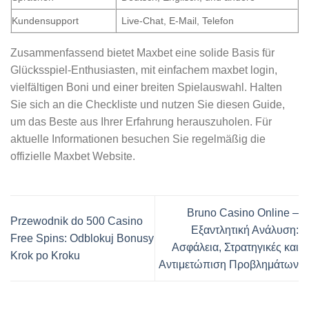
Kundensupport
Live-Chat, E-Mail, Telefon
Zusammenfassend bietet Maxbet eine solide Basis für
Glücksspiel-Enthusiasten, mit einfachem maxbet login,
vielfältigen Boni und einer breiten Spielauswahl. Halten
Sie sich an die Checkliste und nutzen Sie diesen Guide,
um das Beste aus Ihrer Erfahrung herauszuholen. Für
aktuelle Informationen besuchen Sie regelmäßig die
offizielle Maxbet Website.
Bruno Casino Online –
Przewodnik do 500 Casino
Εξαντλητική Ανάλυση:
Free Spins: Odblokuj Bonusy
Ασφάλεια, Στρατηγικές και
Krok po Kroku
Αντιμετώπιση Προβλημάτων