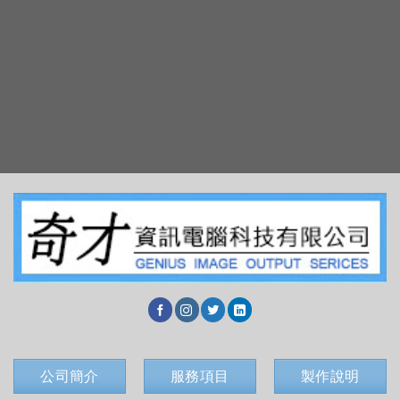
公司簡介
服務項目
製作說明