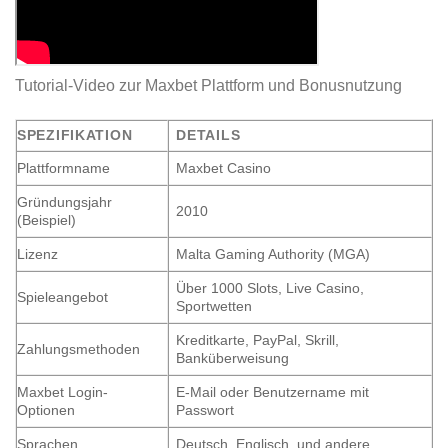
Tutorial-Video zur Maxbet Plattform und Bonusnutzung
SPEZIFIKATION
DETAILS
Plattformname
Maxbet Casino
Gründungsjahr
2010
(Beispiel)
Lizenz
Malta Gaming Authority (MGA)
Über 1000 Slots, Live Casino,
Spieleangebot
Sportwetten
Kreditkarte, PayPal, Skrill,
Zahlungsmethoden
Banküberweisung
Maxbet Login-
E-Mail oder Benutzername mit
Optionen
Passwort
Sprachen
Deutsch, Englisch, und andere