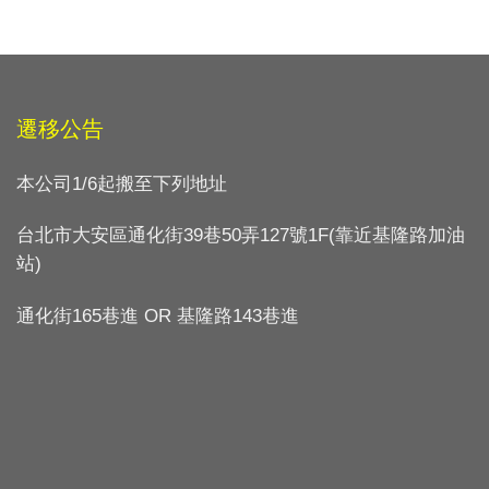
遷移公告
本公司1/6起搬至下列地址
台北市大安區通化街39巷50弄127號1F(靠近基隆路加油
站)
通化街165巷進 OR 基隆路143巷進