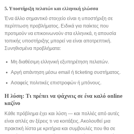
5. Υποστήριξη πελατών και ελληνική γλώσσα
Ένα άλλο σημαντικό στοιχείο είναι η υποστήριξη σε
περίπτωση προβλήματος. Ειδικά για παίκτες που
προτιμούν να επικοινωνούν στα ελληνικά, η απουσία
τοπικής υποστήριξης μπορεί να είναι αποτρεπτική.
Συνηθισμένα προβλήματα:
Μη διαθέσιμη ελληνική εξυπηρέτηση πελατών.
Αργή απάντηση μέσω email ή ticketing συστήματος.
Ασαφείς πολιτικές επιστροφών ή μπόνους.
Η λύση: Τι πρέπει να ψάχνεις σε ένα καλό online
καζίνο
Κάθε πρόβλημα έχει και λύση — και πολλές από αυτές
είναι απλές αν ξέρεις τι να κοιτάξεις. Ακολουθεί μια
πρακτική λίστα με κριτήρια και συμβουλές που θα σε