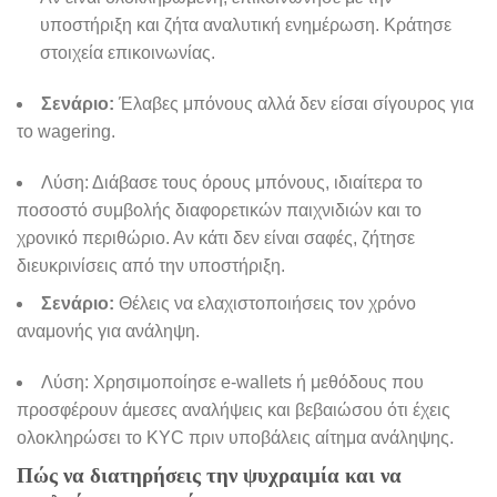
υποστήριξη και ζήτα αναλυτική ενημέρωση. Κράτησε
στοιχεία επικοινωνίας.
Σενάριο:
Έλαβες μπόνους αλλά δεν είσαι σίγουρος για
το wagering.
Λύση: Διάβασε τους όρους μπόνους, ιδιαίτερα το
ποσοστό συμβολής διαφορετικών παιχνιδιών και το
χρονικό περιθώριο. Αν κάτι δεν είναι σαφές, ζήτησε
διευκρινίσεις από την υποστήριξη.
Σενάριο:
Θέλεις να ελαχιστοποιήσεις τον χρόνο
αναμονής για ανάληψη.
Λύση: Χρησιμοποίησε e-wallets ή μεθόδους που
προσφέρουν άμεσες αναλήψεις και βεβαιώσου ότι έχεις
ολοκληρώσει το KYC πριν υποβάλεις αίτημα ανάληψης.
Πώς να διατηρήσεις την ψυχραιμία και να