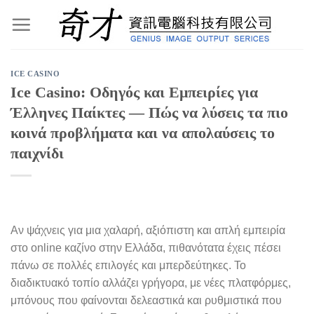
Skip
to
content
ICE CASINO
Ice Casino: Οδηγός και Εμπειρίες για
Έλληνες Παίκτες — Πώς να λύσεις τα πιο
κοινά προβλήματα και να απολαύσεις το
παιχνίδι
Αν ψάχνεις για μια χαλαρή, αξιόπιστη και απλή εμπειρία
στο online καζίνο στην Ελλάδα, πιθανότατα έχεις πέσει
πάνω σε πολλές επιλογές και μπερδεύτηκες. Το
διαδικτυακό τοπίο αλλάζει γρήγορα, με νέες πλατφόρμες,
μπόνους που φαίνονται δελεαστικά και ρυθμιστικά που