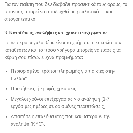
Για τον παίκτη που δεν διαβάζει προσεκτικά τους όρους, το
μπόνους μπορεί να αποδειχθεί μη ρεαλιστικό — και
απογοητευτικό.
3. Καταθέσεις, αναλήψεις και χρόνοι επεξεργασίας
Το δεύτερο μεγάλο θέμα είναι τα χρήματα: η ευκολία των
καταθέσεων και το πόσο γρήγορα μπορείς να πάρεις τα
κέρδη σου πίσω. Συχνά προβλήματα:
Περιορισμένοι τρόποι πληρωμής για παίκτες στην
Ελλάδα.
Προμήθειες ή κρυφές χρεώσεις.
Μεγάλοι χρόνοι επεξεργασίας για ανάληψη (1-7
εργάσιμες ημέρες σε ορισμένες περιπτώσεις).
Απαιτήσεις επαλήθευσης που καθυστερούν την
ανάληψη (KYC).