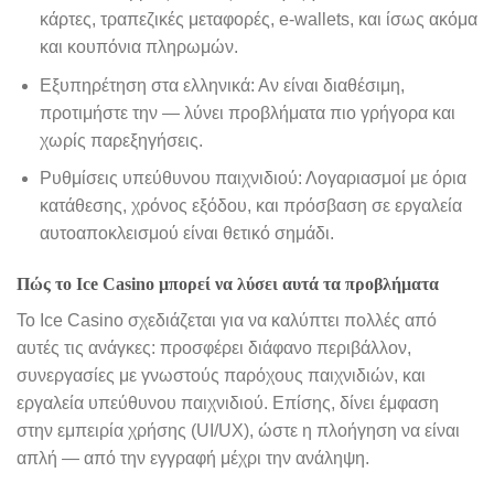
κάρτες, τραπεζικές μεταφορές, e-wallets, και ίσως ακόμα
και κουπόνια πληρωμών.
Εξυπηρέτηση στα ελληνικά: Αν είναι διαθέσιμη,
προτιμήστε την — λύνει προβλήματα πιο γρήγορα και
χωρίς παρεξηγήσεις.
Ρυθμίσεις υπεύθυνου παιχνιδιού: Λογαριασμοί με όρια
κατάθεσης, χρόνος εξόδου, και πρόσβαση σε εργαλεία
αυτοαποκλεισμού είναι θετικό σημάδι.
Πώς το Ice Casino μπορεί να λύσει αυτά τα προβλήματα
Το Ice Casino σχεδιάζεται για να καλύπτει πολλές από
αυτές τις ανάγκες: προσφέρει διάφανο περιβάλλον,
συνεργασίες με γνωστούς παρόχους παιχνιδιών, και
εργαλεία υπεύθυνου παιχνιδιού. Επίσης, δίνει έμφαση
στην εμπειρία χρήσης (UI/UX), ώστε η πλοήγηση να είναι
απλή — από την εγγραφή μέχρι την ανάληψη.