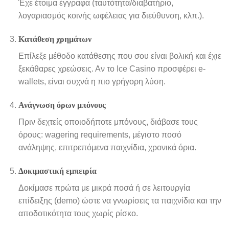
Έχε έτοιμα έγγραφα (ταυτότητα/διαβατήριο,
λογαριασμός κοινής ωφέλειας για διεύθυνση, κλπ.).
Κατάθεση χρημάτων
Επίλεξε μέθοδο κατάθεσης που σου είναι βολική και έχιε
ξεκάθαρες χρεώσεις. Αν το Ice Casino προσφέρει e-
wallets, είναι συχνά η πιο γρήγορη λύση.
Ανάγνωση όρων μπόνους
Πριν δεχτείς οποιοδήποτε μπόνους, διάβασε τους
όρους: wagering requirements, μέγιστο ποσό
ανάληψης, επιτρεπόμενα παιχνίδια, χρονικά όρια.
Δοκιμαστική εμπειρία
Δοκίμασε πρώτα με μικρά ποσά ή σε λειτουργία
επίδειξης (demo) ώστε να γνωρίσεις τα παιχνίδια και την
αποδοτικότητα τους χωρίς ρίσκο.