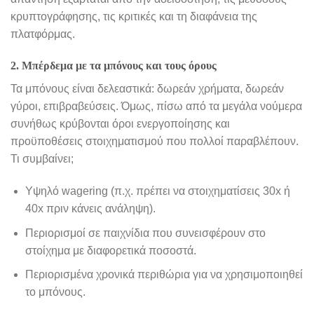
κρυπτογράφησης, τις κριτικές και τη διαφάνεια της
πλατφόρμας.
2. Μπέρδεμα με τα μπόνους και τους όρους
Τα μπόνους είναι δελεαστικά: δωρεάν χρήματα, δωρεάν
γύροι, επιβραβεύσεις. Όμως, πίσω από τα μεγάλα νούμερα
συνήθως κρύβονται όροι ενεργοποίησης και
προϋποθέσεις στοιχηματισμού που πολλοί παραβλέπουν.
Τι συμβαίνει;
Υψηλό wagering (π.χ. πρέπει να στοιχηματίσεις 30x ή
40x πριν κάνεις ανάληψη).
Περιορισμοί σε παιχνίδια που συνεισφέρουν στο
στοίχημα με διαφορετικά ποσοστά.
Περιορισμένα χρονικά περιθώρια για να χρησιμοποιηθεί
το μπόνους.