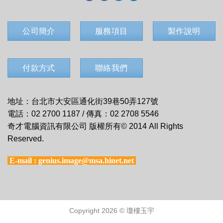
公司簡介
服務項目
製作說明
付款方式
聯絡我們
地址：台北市大安區通化街39巷50弄127號
電話：02 2700 1187 / 傳真：02 2708 5546
奇才電腦資訊有限公司 版權所有© 2014 All Rights
Reserved.
E-mail : genius.image@msa.hinet.net
Copyright 2026 ©
瓊樓玉宇