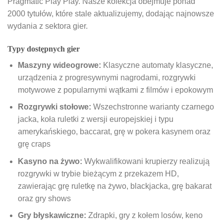
Pragmatic Play Play. Nasze kolekcja obejmuje ponad
2000 tytułów, które stale aktualizujemy, dodając najnowsze
wydania z sektora gier.
Typy dostępnych gier
Maszyny wideogrowe:
Klasyczne automaty klasyczne,
urządzenia z progresywnymi nagrodami, rozgrywki
motywowe z popularnymi wątkami z filmów i epokowym
Rozgrywki stołowe:
Wszechstronne warianty czarnego
jacka, koła ruletki z wersji europejskiej i typu
amerykańskiego, baccarat, grę w pokera kasynem oraz
grę craps
Kasyno na żywo:
Wykwalifikowani krupierzy realizują
rozgrywki w trybie bieżącym z przekazem HD,
zawierając grę ruletkę na żywo, blackjacka, grę bakarat
oraz gry shows
Gry błyskawiczne:
Zdrapki, gry z kołem losów, keno