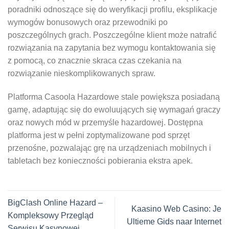
poradniki odnoszące się do weryfikacji profilu, eksplikacje
wymogów bonusowych oraz przewodniki po
poszczególnych grach. Poszczególne klient może natrafić
rozwiązania na zapytania bez wymogu kontaktowania się
z pomocą, co znacznie skraca czas czekania na
rozwiązanie nieskomplikowanych spraw.
Platforma Casoola Hazardowe stale powiększa posiadaną
gamę, adaptując się do ewoluujących się wymagań graczy
oraz nowych mód w przemyśle hazardowej. Dostępna
platforma jest w pełni zoptymalizowane pod sprzęt
przenośne, pozwalając grę na urządzeniach mobilnych i
tabletach bez konieczności pobierania ekstra apek.
BigClash Online Hazard –
Kaasino Web Casino: Je
Kompleksowy Przegląd
Ultieme Gids naar Internet
Serwisu Kasynowej