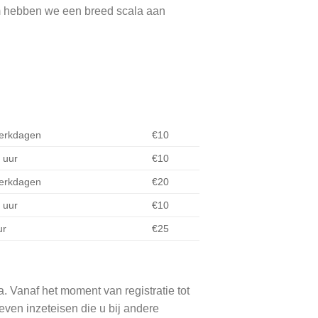
om hebben we een breed scala aan
erkdagen
€10
 uur
€10
erkdagen
€20
 uur
€10
ur
€25
 Vanaf het moment van registratie tot
even inzeteisen die u bij andere