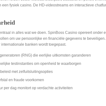
an een fysiek casino. De HD-videostreams en interactieve chatf
arheid
entraal in alles wat we doen. SpinBoss Casino opereert onder ee
ollen om uw persoonlijke en financiële gegevens te beveiligen
r internationale banken wordt toegepast.
generatoren (RNG) die eerlijke uitkomsten garanderen
elijke testinstanties om openheid te waarborgen
eleid met zelfuitsluitingsopties
iefstal en fraude voorkomen
r per dag monitort op verdachte activiteiten