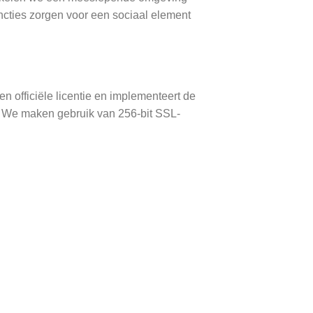
uncties zorgen voor een sociaal element
n officiële licentie en implementeert de
. We maken gebruik van 256-bit SSL-