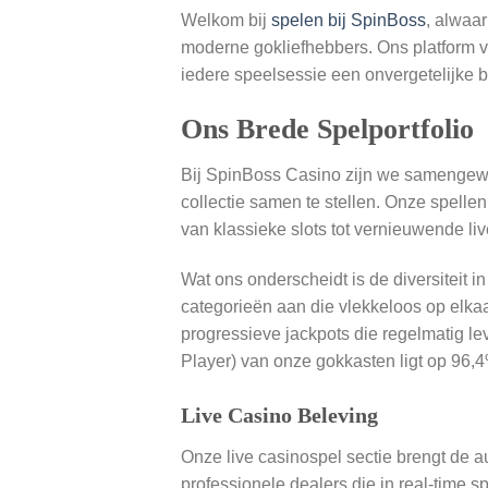
Welkom bij
spelen bij SpinBoss
, alwaar
moderne gokliefhebbers. Ons platform 
iedere speelsessie een onvergetelijke b
Ons Brede Spelportfolio
Bij SpinBoss Casino zijn we samengew
collectie samen te stellen. Onze spelle
van klassieke slots tot vernieuwende li
Wat ons onderscheidt is de diversiteit 
categorieën aan die vlekkeloos op elkaa
progressieve jackpots die regelmatig 
Player) van onze gokkasten ligt op 96,4
Live Casino Beleving
Onze live casinospel sectie brengt de 
professionele dealers die in real-time 