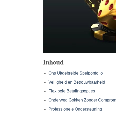
Inhoud
Ons Uitgebreide Spelportfolio
Veiligheid en Betrouwbaarheid
Flexibele Betalingsopties
Onderweg Gokken Zonder Comprom
Professionele Ondersteuning