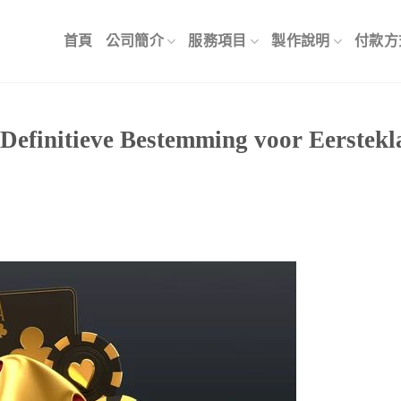
首頁
公司簡介
服務項目
製作說明
付款方
Definitieve Bestemming voor Eerstekl