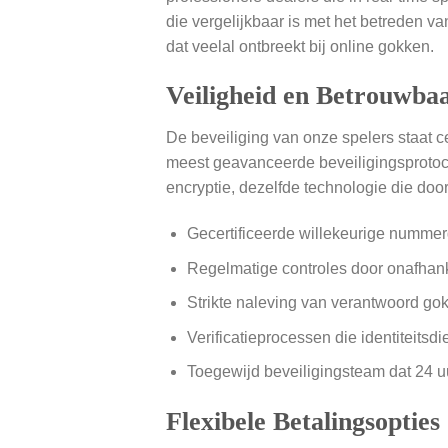
die vergelijkbaar is met het betreden v
dat veelal ontbreekt bij online gokken.
Veiligheid en Betrouwba
De beveiliging van onze spelers staat c
meest geavanceerde beveiligingsprotoc
encryptie, dezelfde technologie die doo
Gecertificeerde willekeurige nummer
Regelmatige controles door onafhank
Strikte naleving van verantwoord gokb
Verificatieprocessen die identiteitsd
Toegewijd beveiligingsteam dat 24 uu
Flexibele Betalingsopties