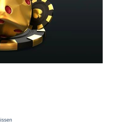
issen