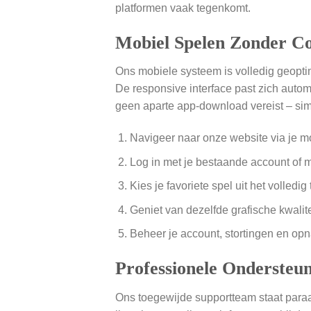
platformen vaak tegenkomt.
Mobiel Spelen Zonder C
Ons mobiele systeem is volledig geoptima
De responsive interface past zich autom
geen aparte app-download vereist – sim
Navigeer naar onze website via je m
Log in met je bestaande account of 
Kies je favoriete spel uit het volledig
Geniet van dezelfde grafische kwalit
Beheer je account, stortingen en opn
Professionele Ondersteu
Ons toegewijde supportteam staat paraat