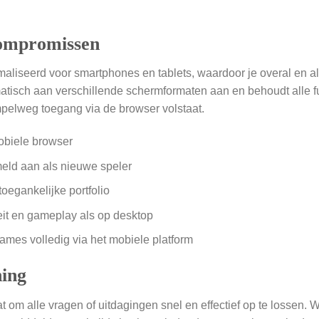
ompromissen
liseerd voor smartphones en tablets, waardoor je overal en alti
atisch aan verschillende schermformaten aan en behoudt alle fu
pelweg toegang via de browser volstaat.
obiele browser
meld aan als nieuwe speler
 toegankelijke portfolio
eit en gameplay als op desktop
ames volledig via het mobiele platform
ning
 om alle vragen of uitdagingen snel en effectief op te lossen.