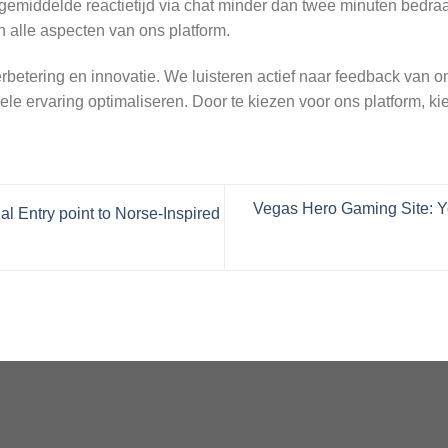
e gemiddelde reactietijd via chat minder dan twee minuten bedraa
n alle aspecten van ons platform.
erbetering en innovatie. We luisteren actief naar feedback va
le ervaring optimaliseren. Door te kiezen voor ons platform, kies
Vegas Hero Gaming Site: Y
 Entry point to Norse-Inspired