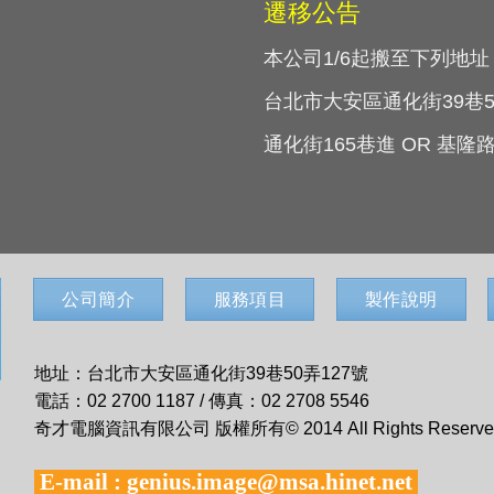
遷移公告
本公司1/6起搬至下列地址
台北市大安區通化街39巷5
通化街165巷進 OR 基隆路
公司簡介
服務項目
製作說明
地址：台北市大安區通化街39巷50弄127號
電話：02 2700 1187 / 傳真：02 2708 5546
奇才電腦資訊有限公司 版權所有© 2014 All Rights Reserve
E-mail : genius.image@msa.hinet.net