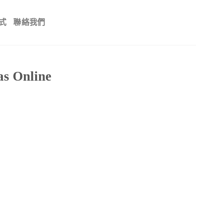
式
聯絡我們
as Online