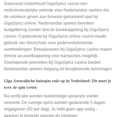
Daarnaast onderhoudt GigaSpinz casino een
mobielvriendelijke website voor Nederlandse spelers die
de voorkeur geven aan browser-gebaseerd spel bij
GigaSpinz online. Nederlandse spelers bereiken
budgettering zonder directe bankkoppeling bij GigaSpinz
casino. Cryptovaluta bij GigaSpinz online casino maakt
gebruik van blockchain voor gedecentraliseerde
overboekingen. Betaalpassen bij GigaSpinz casino maken
directe accountkoppeling voor transacties mogelijk.
Doorlopende promoties bij GigaSpinz casino bieden
Nederlandse spelers toegang tot terugkerende beloningen.
Giga Australische huisspin rukt op in Nederland: Dit moet je
over de spin weten
Na verificatie worden toekomstige opnames sneller
verwerkt. De overige spins worden gedurende 5 dagen
vrijgegeven (50 per dag). Je hebt geen app nodig –
gewoon je browser openen en inloggen.