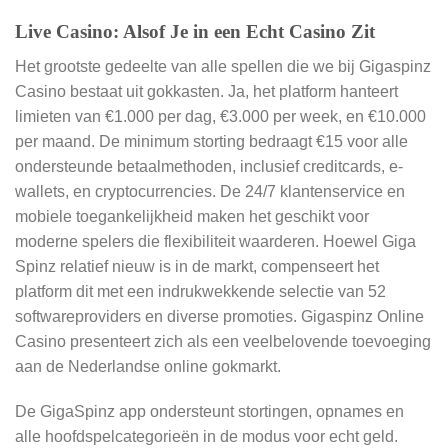
Live Casino: Alsof Je in een Echt Casino Zit
Het grootste gedeelte van alle spellen die we bij Gigaspinz
Casino bestaat uit gokkasten. Ja, het platform hanteert
limieten van €1.000 per dag, €3.000 per week, en €10.000
per maand. De minimum storting bedraagt €15 voor alle
ondersteunde betaalmethoden, inclusief creditcards, e-
wallets, en cryptocurrencies. De 24/7 klantenservice en
mobiele toegankelijkheid maken het geschikt voor
moderne spelers die flexibiliteit waarderen. Hoewel Giga
Spinz relatief nieuw is in de markt, compenseert het
platform dit met een indrukwekkende selectie van 52
softwareproviders en diverse promoties. Gigaspinz Online
Casino presenteert zich als een veelbelovende toevoeging
aan de Nederlandse online gokmarkt.
De GigaSpinz app ondersteunt stortingen, opnames en
alle hoofdspelcategorieën in de modus voor echt geld.