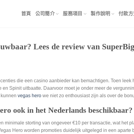
首頁
公司簡介
服務項目
製作說明
付款方
ouwbaar? Lees de review van SuperB
icenties die een casino aanbieder kan bemachtigen. Toen leek he
e en Spinit uitbaatte. Daarvoor moet je onder meer de vergunni
d kunnen
vegas hero
we niet zo enthousiast zijn als over de bo
ero ook in het Nederlands beschikbaar?
minimale storting van ongeveer €10 per transactie, wat het pl
ij Vegas Hero worden promoties duidelijk uitgelegd in een aparte