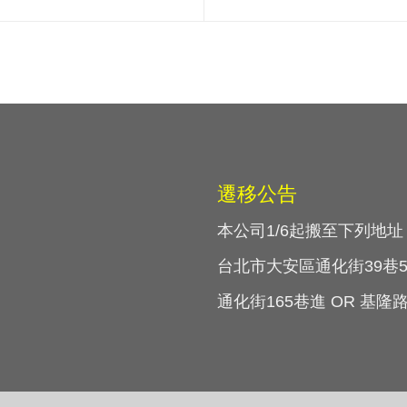
遷移公告
本公司1/6起搬至下列地址
台北市大安區通化街39巷5
通化街165巷進 OR 基隆路