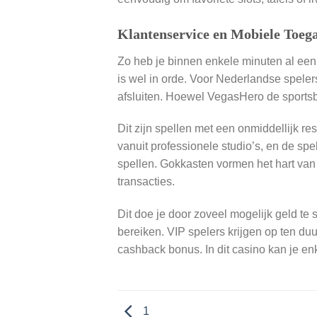
Klantenservice en Mobiele Toeg
Zo heb je binnen enkele minuten al een
is wel in orde. Voor Nederlandse spelers
afsluiten. Hoewel VegasHero de sportsbo
Dit zijn spellen met een onmiddellijk re
vanuit professionele studio’s, en de sp
spellen. Gokkasten vormen het hart van o
transacties.
Dit doe je door zoveel mogelijk geld te s
bereiken. VIP spelers krijgen op ten du
cashback bonus. In dit casino kan je enk
1