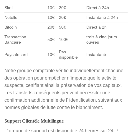
Skrill
10€
20€
Direct à 24h
Neteller
10€
20€
Instantané à 24h
Bitcoin
20€
50€
Direct à 2h
Transaction
trois à cinq jours
50€
100€
Bancaire
ouvrés
Pas
Paysafecard
10€
Instantané
disponible
Notre groupe comptable vérifie individuellement chacune
des opération pour empêcher n’importe quelle activité
suspecte, certifiant ainsi la préservation de vos capitaux.
Les transferts conséquents peuvent nécessiter une
confirmation additionnelle de l’ identification, suivant aux
normes globales de lutte contre le blanchiment.
Support Clientèle Multilingue
L’ groupe de support est disponible 24 heures sur 24, 7