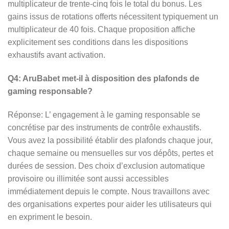
multiplicateur de trente-cinq fois le total du bonus. Les
gains issus de rotations offerts nécessitent typiquement un
multiplicateur de 40 fois. Chaque proposition affiche
explicitement ses conditions dans les dispositions
exhaustifs avant activation.
Q4: AruBabet met-il à disposition des plafonds de
gaming responsable?
Réponse: L’ engagement à le gaming responsable se
concrétise par des instruments de contrôle exhaustifs.
Vous avez la possibilité établir des plafonds chaque jour,
chaque semaine ou mensuelles sur vos dépôts, pertes et
durées de session. Des choix d’exclusion automatique
provisoire ou illimitée sont aussi accessibles
immédiatement depuis le compte. Nous travaillons avec
des organisations expertes pour aider les utilisateurs qui
en expriment le besoin.