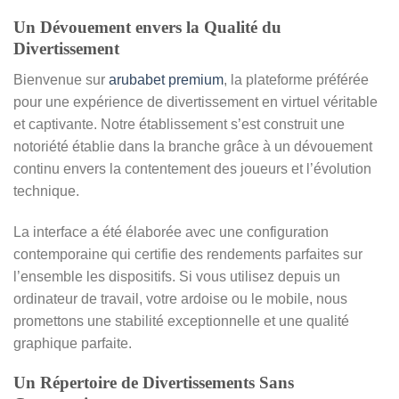
Un Dévouement envers la Qualité du
Divertissement
Bienvenue sur
arubabet premium
, la plateforme préférée
pour une expérience de divertissement en virtuel véritable
et captivante. Notre établissement s’est construit une
notoriété établie dans la branche grâce à un dévouement
continu envers la contentement des joueurs et l’évolution
technique.
La interface a été élaborée avec une configuration
contemporaine qui certifie des rendements parfaites sur
l’ensemble les dispositifs. Si vous utilisez depuis un
ordinateur de travail, votre ardoise ou le mobile, nous
promettons une stabilité exceptionnelle et une qualité
graphique parfaite.
Un Répertoire de Divertissements Sans