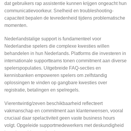
dat gebruikers rap assistentie kunnen krijgen ongeacht hun
communicatievoorkeur. Snelheid en troubleshooting-
capaciteit bepalen de tevredenheid tijdens problematische
momenten.
Nederlandstalige support is fundamenteel voor
Nederlandse spelers die complexe kwesties willen
behandelen in hun Nederlands. Platforms die investeren in
internationale supportteams tonen commitment aan diverse
spelerspopulaties. Uitgebreide FAQ-secties en
kennisbanken empoweren spelers om zelfstandig
oplossingen te vinden op gangbare kwesties over
registratie, betalingen en spelregels.
Vierentwintig/zeven beschikbaarheid reflecteert
vakmanschap en commitment aan klantenwensen, vooral
cruciaal daar spelactiviteit geen vaste business hours
volgt. Opgeleide supportmedewerkers met deskundigheid