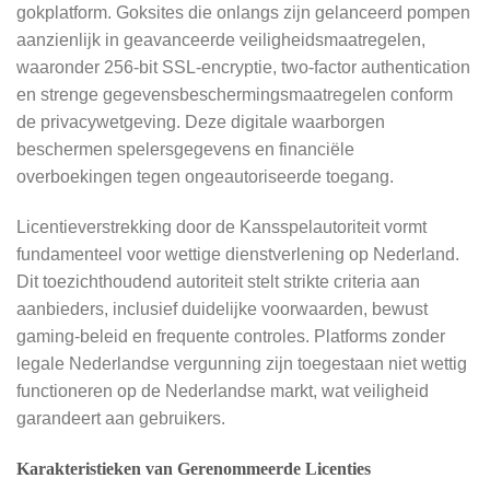
gokplatform. Goksites die onlangs zijn gelanceerd pompen
aanzienlijk in geavanceerde veiligheidsmaatregelen,
waaronder 256-bit SSL-encryptie, two-factor authentication
en strenge gegevensbeschermingsmaatregelen conform
de privacywetgeving. Deze digitale waarborgen
beschermen spelersgegevens en financiële
overboekingen tegen ongeautoriseerde toegang.
Licentieverstrekking door de Kansspelautoriteit vormt
fundamenteel voor wettige dienstverlening op Nederland.
Dit toezichthoudend autoriteit stelt strikte criteria aan
aanbieders, inclusief duidelijke voorwaarden, bewust
gaming-beleid en frequente controles. Platforms zonder
legale Nederlandse vergunning zijn toegestaan niet wettig
functioneren op de Nederlandse markt, wat veiligheid
garandeert aan gebruikers.
Karakteristieken van Gerenommeerde Licenties