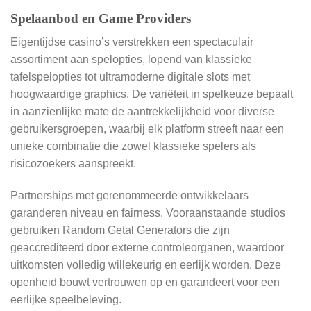
Spelaanbod en Game Providers
Eigentijdse casino’s verstrekken een spectaculair
assortiment aan spelopties, lopend van klassieke
tafelspelopties tot ultramoderne digitale slots met
hoogwaardige graphics. De variëteit in spelkeuze bepaalt
in aanzienlijke mate de aantrekkelijkheid voor diverse
gebruikersgroepen, waarbij elk platform streeft naar een
unieke combinatie die zowel klassieke spelers als
risicozoekers aanspreekt.
Partnerships met gerenommeerde ontwikkelaars
garanderen niveau en fairness. Vooraanstaande studios
gebruiken Random Getal Generators die zijn
geaccrediteerd door externe controleorganen, waardoor
uitkomsten volledig willekeurig en eerlijk worden. Deze
openheid bouwt vertrouwen op en garandeert voor een
eerlijke speelbeleving.