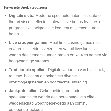
Favoriete Spelcategorieën
Digitale slots:
Moderne speelautomaten met state-of-
the-art visuele effecten, interactieve bonus-features en
progressieve jackpots die frequent miljoenen euro’s
halen
Live croupier games:
Real-time casino games met
ervaren spelleiders verzonden vanuit livestudio’s,
waarin deelnemers kunnen praten en keuzes nemen via
hoogwaardige streams
Traditionele spellen:
Digitale varianten van blackjack,
roulette, baccarat en poker met diverse
inzetmogelijkheden en doordachte uitdaging
Jackpotspellen:
Gekoppelde groeiende
speelautomaten waarin een percentage van elke
weddenschap wordt toegevoegd aan continu
oplopende jackpots