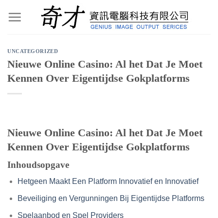
Skip
to
content
UNCATEGORIZED
Nieuwe Online Casino: Al het Dat Je Moet
Kennen Over Eigentijdse Gokplatforms
Nieuwe Online Casino: Al het Dat Je Moet
Kennen Over Eigentijdse Gokplatforms
Inhoudsopgave
Hetgeen Maakt Een Platform Innovatief en Innovatief
Beveiliging en Vergunningen Bij Eigentijdse Platforms
Spelaanbod en Spel Providers