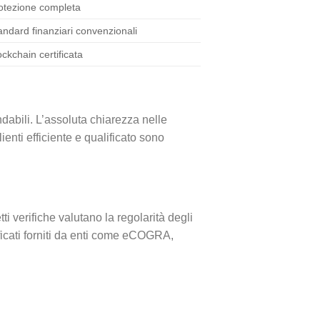
otezione completa
andard finanziari convenzionali
ockchain certificata
ndabili. L’assoluta chiarezza nelle
ienti efficiente e qualificato sono
tti verifiche valutano la regolarità degli
tificati forniti da enti come eCOGRA,