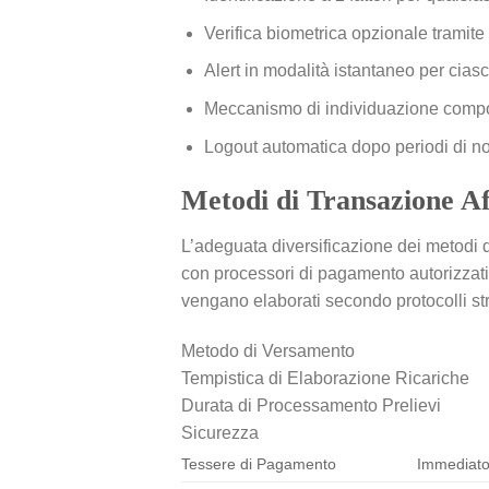
Verifica biometrica opzionale tramite 
Alert in modalità istantaneo per ci
Meccanismo di individuazione compor
Logout automatica dopo periodi di no
Metodi di Transazione Aff
L’adeguata diversificazione dei metodi 
con processori di pagamento autorizzati
vengano elaborati secondo protocolli str
Metodo di Versamento
Tempistica di Elaborazione Ricariche
Durata di Processamento Prelievi
Sicurezza
Tessere di Pagamento
Immediat