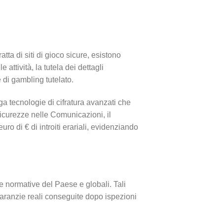
atta di siti di gioco sicure, esistono
 attività, la tutela dei dettagli
 di gambling tutelato.
ga tecnologie di cifratura avanzati che
 Sicurezze nelle Comunicazioni, il
ro di € di introiti erariali, evidenziando
le normative del Paese e globali. Tali
garanzie reali conseguite dopo ispezioni