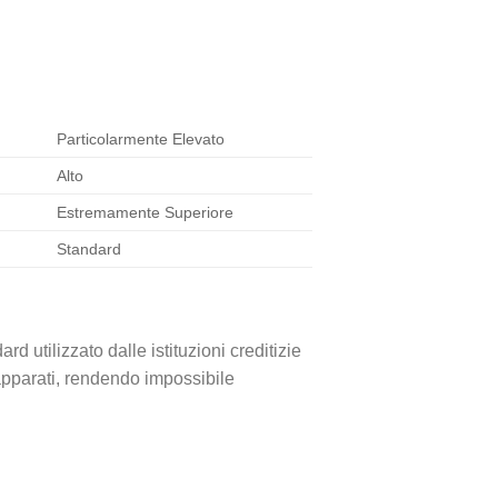
Particolarmente Elevato
Alto
Estremamente Superiore
Standard
 utilizzato dalle istituzioni creditizie
i apparati, rendendo impossibile