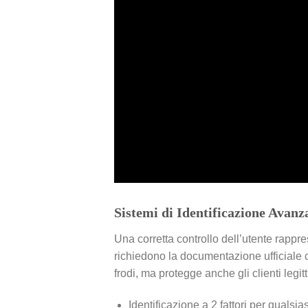
Sistemi di Identificazione Avanz
Una corretta controllo dell’utente rap
richiedono la documentazione ufficiale c
frodi, ma protegge anche gli clienti legi
Identificazione a 2 fattori per qualsias