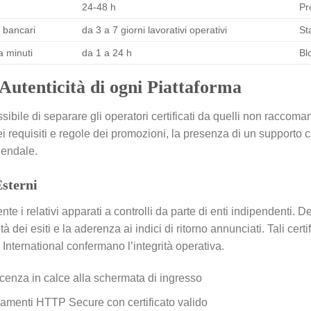
o
24-48 h
Pr
 bancari
da 3 a 7 giorni lavorativi operativi
St
a minuti
da 1 a 24 h
Bl
Autenticità di ogni Piattaforma
ibile di separare gli operatori certificati da quelli non raccoma
ei requisiti e regole dei promozioni, la presenza di un supporto cl
ziendale.
Esterni
te i relativi apparati a controlli da parte di enti indipendenti. De
à dei esiti e la aderenza ai indici di ritorno annunciati. Tali cer
nternational confermano l’integrità operativa.
licenza in calce alla schermata di ingresso
legamenti HTTP Secure con certificato valido