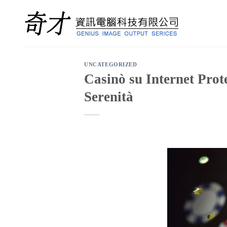
Skip
to
content
UNCATEGORIZED
Casinò su Internet Pro
Serenità