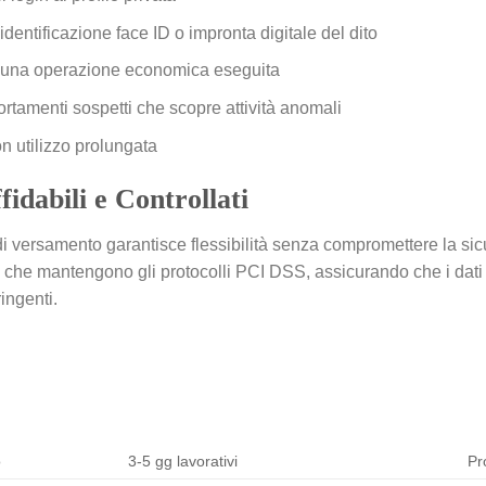
identificazione face ID o impronta digitale del dito
ascuna operazione economica eseguita
tamenti sospetti che scopre attività anomali
n utilizzo prolungata
idabili e Controllati
di versamento garantisce flessibilità senza compromettere la s
 che mantengono gli protocolli PCI DSS, assicurando che i dati 
ingenti.
o
3-5 gg lavorativi
Pr