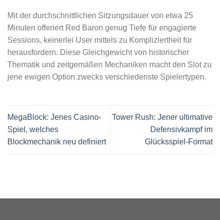
Mit der durchschnittlichen Sitzungsdauer von etwa 25
Minuten offeriert Red Baron genug Tiefe für engagierte
Sessions, keinerlei User mittels zu Kompliziertheit für
herausfordern. Diese Gleichgewicht von historischer
Thematik und zeitgemäßen Mechaniken macht den Slot zu
jene ewigen Option zwecks verschiedenste Spielertypen.
MegaBlock: Jenes Casino-
Tower Rush: Jener ultimative
Spiel, welches
Defensivkampf im
Blockmechanik neu definiert
Glücksspiel-Format