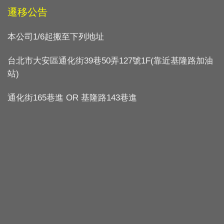
遷移公告
本公司1/6起搬至下列地址
台北市大安區通化街39巷50弄127號1F(靠近基隆路加油
站)
通化街165巷進 OR 基隆路143巷進