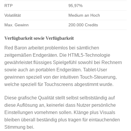
RTP
95,97%
Volatilität
Medium an Hoch
Max. Gewinn
200.000 Credits
Verfügbarkeit sowie Verfügbarkeit
Red Baron arbeitet problemlos bei sämtlichen
zeitgemäßen Endgeräten. Die HTML5-Technologie
gewährleistet flüssiges Spielgefühl sowohl bei Rechnern
sowie auch an portablen Endgeräten. Tablet-User
gewinnen speziell von der intuitiven Touch-Steuerung,
welche speziell für Touchscreens abgestimmt wurde.
Diese grafische Qualität stellt selbst selbstständig auf
diese Auflösung an, keinerlei dass Nutzer persönliche
Einstellungen vornehmen sollen. Klänge plus Visuals
bleiben überall beständig plus tragen für eintauchenden
Stimmung bei.