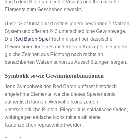
durch dem Slot durch echte Visuals und thematische
Elemente zum Geschehen erweckt.
Unser Slot funktioniert mittels jenem bewährten 5-Walzen-
System und offeriert 243 unterschiedliche Gewinnwege.
Die
Red Baron Spiel
Technik spart bei klassische
Gewinnlinien für eines moderneren Konzepts, bei jenem
gleiche Zeichen aus Richtung nach rechts an
benachbarten Walzen schon zu Ausschüttungen sorgen.
Symbolik sowie Gewinnkombinationen
Jene Symbolwelt des Red Baron umfasst historisch
angelehnte Elemente, welche dieses Spielerlebnis
authentisch formen. Wertvolle Icons zeigen
unterschiedliche Piloten, Flieger plus soldatische Orden,
wohingegen einfache Icons mittels stilisierte
Kartenzeichen repräsentiert werden.