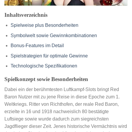
Inhaltsverzeichnis
Spielweise plus Besonderheiten
Symbolwelt sowie Gewinnkombinationen
Bonus-Features im Detail
Spielstrategien für optimale Gewinne
Technologische Spezifikationen
Spielkonzept sowie Besonderheiten
Dabei ein der berühmtesten Luftkampf-Slots bringt Red
Baron Nutzer mit zu jene Reise in diese Epoche zum 1.
Weltkriegs. Ritter von Richthofen, der reale Red Baron,
erzielte in 16 und 1918 nachweislich 80 bestätigte
Luftsiege sowie wurde dadurch zum siegreichsten
Jagdflieger dieser Zeit. Jenes historische Vermächtnis wird