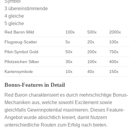
Symbol
3 übereinstimmende
4 gleiche
5 gleiche
Red Baron Wild
100x
500x
2000x
Flugzeug-Scatter
5x
20x
100x
Pilot-Symbol Gold
50x
200x
750x
Pilotzeichen Silber
30x
100x
400x
Kartensymbole
10x
40x
150x
Bonus-Features in Detail
Red Baron charakterisiert es durch mehrschichtige Bonus-
Mechaniken aus, welche sowohl Excitement sowie
gleichfalls Gewinnpotential maximieren. Dieses Feature-
Angebot wurde absichtlich kreiert, damit Nutzern
unterschiedliche Routen zum Erfolg nach bieten.