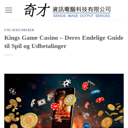
Skip
to
content
UNCATEGORIZED
Kings Game Casino – Deres Endelige Guide
til Spil og Udbetalinger