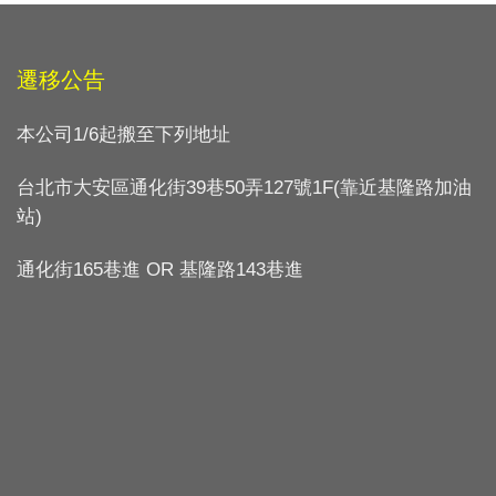
遷移公告
本公司1/6起搬至下列地址
台北市大安區通化街39巷50弄127號1F(靠近基隆路加油
站)
通化街165巷進 OR 基隆路143巷進