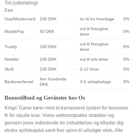
Tid (udbetaling)
Fee
Visa/Mastercard
100 DKK
en til tre hverdage
0%
nul til fireogtive
MobilePay
50 DKK
0%
timer
nul til fireogtive
Trustly
100 DKK
0%
timer
Neteller
100 DKK
nul til tolv timer
0%
Skrill
100 DKK
0-12 timer
0%
fem hundrede
Bankoverførsel
3-5 arbejdsdage
0%
DKK
Bonustilbud og Gevinster hos Os
Kings’ Game kører med et transparent system for bonusser
fri for skjulte krav. Vores velkomstpakke strækker sig
gennem jeres indledende tre indsættelser og tilbyder dig
ekstra spillekapital samt free spins til udvalgte slots. Alle