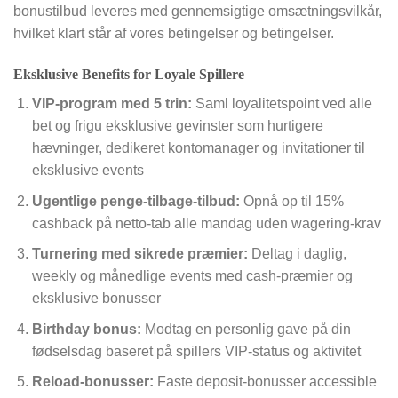
bonustilbud leveres med gennemsigtige omsætningsvilkår,
hvilket klart står af vores betingelser og betingelser.
Eksklusive Benefits for Loyale Spillere
VIP-program med 5 trin:
Saml loyalitetspoint ved alle
bet og frigu eksklusive gevinster som hurtigere
hævninger, dedikeret kontomanager og invitationer til
eksklusive events
Ugentlige penge-tilbage-tilbud:
Opnå op til 15%
cashback på netto-tab alle mandag uden wagering-krav
Turnering med sikrede præmier:
Deltag i daglig,
weekly og månedlige events med cash-præmier og
eksklusive bonusser
Birthday bonus:
Modtag en personlig gave på din
fødselsdag baseret på spillers VIP-status og aktivitet
Reload-bonusser:
Faste deposit-bonusser accessible