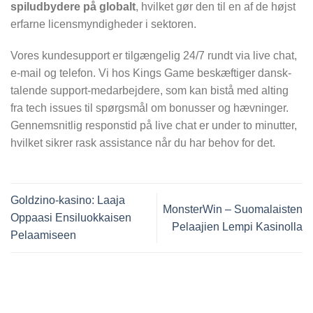
spiludbydere på globalt
, hvilket gør den til en af de højst
erfarne licensmyndigheder i sektoren.
Vores kundesupport er tilgængelig 24/7 rundt via live chat,
e-mail og telefon. Vi hos Kings Game beskæftiger dansk-
talende support-medarbejdere, som kan bistå med alting
fra tech issues til spørgsmål om bonusser og hævninger.
Gennemsnitlig responstid på live chat er under to minutter,
hvilket sikrer rask assistance når du har behov for det.
Goldzino-kasino: Laaja
MonsterWin – Suomalaisten
Oppaasi Ensiluokkaisen
Pelaajien Lempi Kasinolla
Pelaamiseen