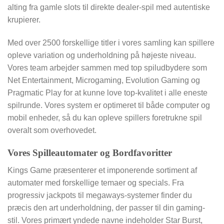
alting fra gamle slots til direkte dealer-spil med autentiske
krupierer.
Med over 2500 forskellige titler i vores samling kan spillere
opleve variation og underholdning på højeste niveau.
Vores team arbejder sammen med top spiludbydere som
Net Entertainment, Microgaming, Evolution Gaming og
Pragmatic Play for at kunne love top-kvalitet i alle eneste
spilrunde. Vores system er optimeret til både computer og
mobil enheder, så du kan opleve spillers foretrukne spil
overalt som overhovedet.
Vores Spilleautomater og Bordfavoritter
Kings Game præsenterer et imponerende sortiment af
automater med forskellige temaer og specials. Fra
progressiv jackpots til megaways-systemer finder du
præcis den art underholdning, der passer til din gaming-
stil. Vores primært yndede navne indeholder Star Burst,