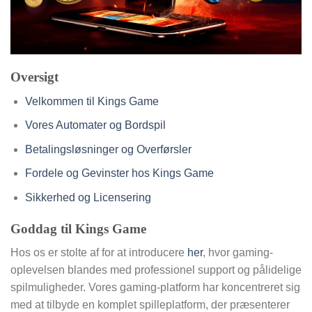
Oversigt
Velkommen til Kings Game
Vores Automater og Bordspil
Betalingsløsninger og Overførsler
Fordele og Gevinster hos Kings Game
Sikkerhed og Licensering
Goddag til Kings Game
Hos os er stolte af for at introducere
her
, hvor gaming-
oplevelsen blandes med professionel support og pålidelige
spilmuligheder. Vores gaming-platform har koncentreret sig
med at tilbyde en komplet spilleplatform, der præsenterer