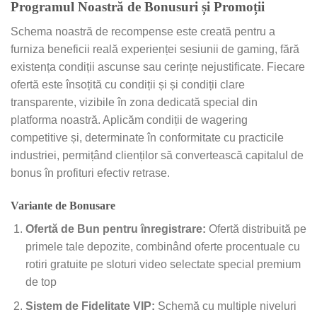
Programul Noastră de Bonusuri și Promoții
Schema noastră de recompense este creată pentru a
furniza beneficii reală experienței sesiunii de gaming, fără
existența condiții ascunse sau cerințe nejustificate. Fiecare
ofertă este însoțită cu condiții și și condiții clare
transparente, vizibile în zona dedicată special din
platforma noastră. Aplicăm condiții de wagering
competitive și, determinate în conformitate cu practicile
industriei, permițând clienților să convertească capitalul de
bonus în profituri efectiv retrase.
Variante de Bonusare
Ofertă de Bun pentru înregistrare:
Ofertă distribuită pe
primele tale depozite, combinând oferte procentuale cu
rotiri gratuite pe sloturi video selectate special premium
de top
Sistem de Fidelitate VIP:
Schemă cu multiple niveluri