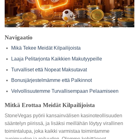
Navigaatio
Mikä Tekee Meidät Kilpailijoista
Laaja Pelitarjonta Kaikkien Makutyypeille
Turvalliset että Nopeat Maksutavat
Bonusjärjestelmämme että Palkinnot
Velvollisuutemme Turvallisempaan Pelaamiseen
Mitkä Erottaa Meidät Kilpailijoista
StoneVegas pyörii kansainvälisen kasinoteollisuuden
sääntelyn piirissä, ja lisäksi meillähän löytyy virallinen
toimintalupa, joka kaikki varmistaa toimintamme
avoimuuden ja reiluuden. Olemme kehittäneet