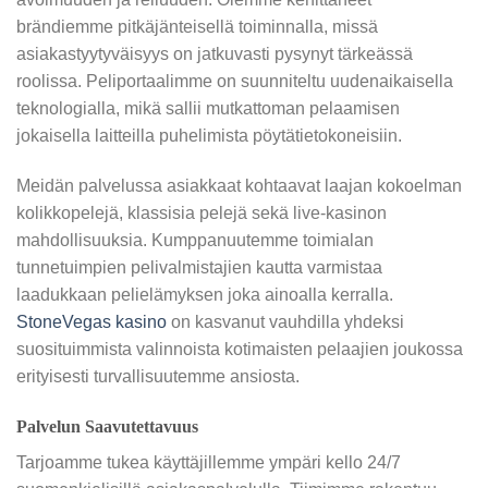
brändiemme pitkäjänteisellä toiminnalla, missä
asiakastyytyväisyys on jatkuvasti pysynyt tärkeässä
roolissa. Peliportaalimme on suunniteltu uudenaikaisella
teknologialla, mikä sallii mutkattoman pelaamisen
jokaisella laitteilla puhelimista pöytätietokoneisiin.
Meidän palvelussa asiakkaat kohtaavat laajan kokoelman
kolikkopelejä, klassisia pelejä sekä live-kasinon
mahdollisuuksia. Kumppanuutemme toimialan
tunnetuimpien pelivalmistajien kautta varmistaa
laadukkaan pelielämyksen joka ainoalla kerralla.
StoneVegas kasino
on kasvanut vauhdilla yhdeksi
suosituimmista valinnoista kotimaisten pelaajien joukossa
erityisesti turvallisuutemme ansiosta.
Palvelun Saavutettavuus
Tarjoamme tukea käyttäjillemme ympäri kello 24/7