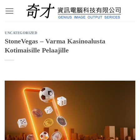
Skip
to
content
UNCATEGORIZED
StoneVegas – Varma Kasinoalusta
Kotimaisille Pelaajille