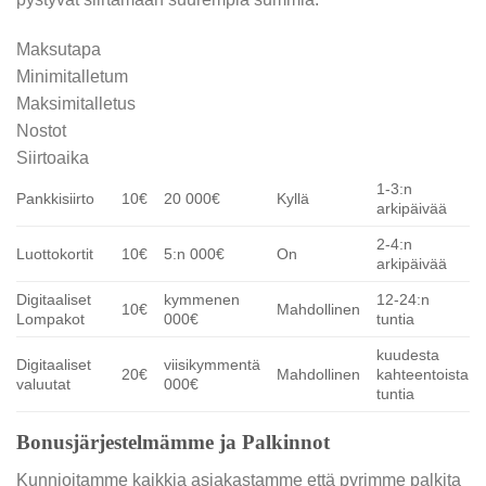
Maksutapa
Minimitalletum
Maksimitalletus
Nostot
Siirtoaika
1-3:n
Pankkisiirto
10€
20 000€
Kyllä
arkipäivää
2-4:n
Luottokortit
10€
5:n 000€
On
arkipäivää
Digitaaliset
kymmenen
12-24:n
10€
Mahdollinen
Lompakot
000€
tuntia
kuudesta
Digitaaliset
viisikymmentä
20€
Mahdollinen
kahteentoista
valuutat
000€
tuntia
Bonusjärjestelmämme ja Palkinnot
Kunnioitamme kaikkia asiakastamme että pyrimme palkita