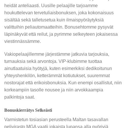
heidät anteliaasti. Uusille pelaajille tarjoamme
houkuttelevan tervetuliaisbonuksen, joka kokonaisuus
sisältää sekä talletusetua kuin ilmaispyöräytyksiä
valittuihin peliautomaatteihin. Bonusehtomme pysyvät
läpinäkyvät että reilut, ja pyrimme selkeyteen jokaisessa
viestinnässämme.
Vakiopelaajillemme järjestämme jatkuvia tarjouksia,
turnauksia sekä arvontoja. VIP-klubimme tuottaa
ainutlaatuisia hyötyjä, kuten esimerkiksi dedikoitunun
yhteyshenkilön, ketterämmät kotiutukset, suuremmat
nostorajat että erikoisbonuksia. Kun enempi osallistut, niin
korkeampiin tasolle nousee ja niin arvokkaampia
palkintoja saat.
Bonuskierrätys Selkeästi
Varmistetun tosiasian perusteella Maltan tasavallan
pelivirasto MGA vaatii jokaista lupansa alla pyöriviä