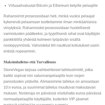
Virtuaalivaluutat Bitcoin ja Ethereum tietyille pelaajille
Rahansiirrot prosessoidaan heti, minkä vuoksi pelaajat
kykenevät pelaamaan tuotteitamme ilman minkäänlaisia
viivytyksiä. Rahannostot prosessoidaan huolellisesti
varmistusten päätteeksi, ja tyypillisesti rahat ovat käyttäjän
pankkitilillä yhdestä kolmeen työpäivän sisällä
nostopyynnöstä. Vahvistetut tilit nauttivat kotiutukset usein
entistä nopeammin.
Maksimitalletus että Turvallisuus
StoneVegas tarjoaa vaihtoehtoiset talletuslimiitit, jotka
kaikki sopivat niin satunnaispelaajille kuin isojen
panostusten ystäville. Alimaisimme talletus on ainoastaan
10:n euroa, ja suurimmat talletus muuttuvat maksutavan
mukaan. Nostoraja on päivässä viisituhatta euroa päivässä
normaalipelaajille käyttäjälle, kuitenkin VIP-jäsenet
pystyvät siirtämään suurempia summia.