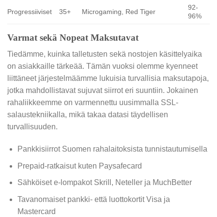
92-
Progressiiviset
35+
Microgaming, Red Tiger
96%
Varmat sekä Nopeat Maksutavat
Tiedämme, kuinka talletusten sekä nostojen käsittelyaika
on asiakkaille tärkeää. Tämän vuoksi olemme kyenneet
liittäneet järjestelmäämme lukuisia turvallisia maksutapoja,
jotka mahdollistavat sujuvat siirrot eri suuntiin. Jokainen
rahaliikkeemme on varmennettu uusimmalla SSL-
salaustekniikalla, mikä takaa datasi täydellisen
turvallisuuden.
Pankkisiirrot Suomen rahalaitoksista tunnistautumisella
Prepaid-ratkaisut kuten Paysafecard
Sähköiset e-lompakot Skrill, Neteller ja MuchBetter
Tavanomaiset pankki- että luottokortit Visa ja
Mastercard