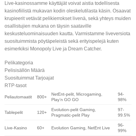
Live-kasinossamme käyttäjät voivat aistia todellisesta
kasinofiilistä mukavan kodin oleskelutilasta käsin. Osaavat
krupieerit vetävät pelikierrokset livenä, sekä yhteys muiden
osallistujien mukana on täysin saataville
keskusteluominaisuuden kautta. Varmistamme liveversiota
suosituimmista pöytäpeleistä sekä erityispelejä kuten
esimerkiksi Monopoly Live ja Dream Catcher.
Pelikategoria
Pelisisällön Määrä
Suosituimmat Tarjoajat
RTP-tasot
NetEnt-pelit, Microgaming,
94-
Peliautomaatit
800+
Play’n GO GO
98%
Evolution-pelit Gaming,
97-
Tablepelit
120+
Pragmatic-pelit Play
99.5%
96-
Live-Kasino
60+
Evolution Gaming, NetEnt Live
99%