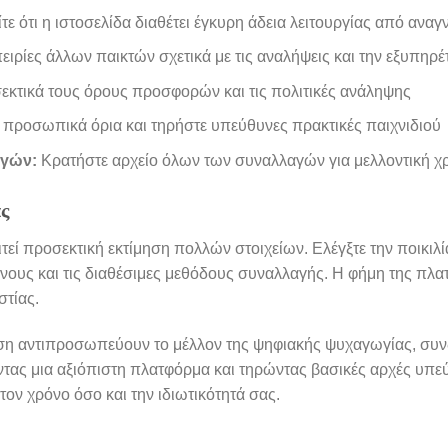
ε ότι η ιστοσελίδα διαθέτει έγκυρη άδεια λειτουργίας από ανα
ειρίες άλλων παικτών σχετικά με τις αναλήψεις και την εξυπηρ
κτικά τους όρους προσφορών και τις πολιτικές ανάληψης
προσωπικά όρια και τηρήστε υπεύθυνες πρακτικές παιχνιδιού
αγών:
Κρατήστε αρχείο όλων των συναλλαγών για μελλοντική χ
ς
εί προσεκτική εκτίμηση πολλών στοιχείων. Ελέγξτε την ποικιλία
ους και τις διαθέσιμες μεθόδους συναλλαγής. Η φήμη της πλα
στίας.
ηση αντιπροσωπεύουν το μέλλον της ψηφιακής ψυχαγωγίας, συνδ
ας μια αξιόπιστη πλατφόρμα και τηρώντας βασικές αρχές υπεύ
τον χρόνο όσο και την ιδιωτικότητά σας.