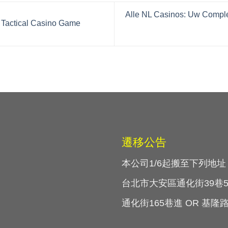
Alle NL Casinos: Uw Comple
 Tactical Casino Game
遷移公告
本公司1/6起搬至下列地址
台北市大安區通化街39巷5
通化街165巷進 OR 基隆路