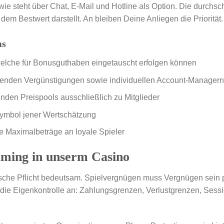
wie steht über Chat, E-Mail und Hotline als Option. Die durchsc
 dem Bestwert darstellt. An bleiben Deine Anliegen die Priorität.
ms
elche für Bonusguthaben eingetauscht erfolgen können
senden Vergünstigungen sowie individuellen Account-Managern
den Preispools ausschließlich zu Mitglieder
ymbol jener Wertschätzung
 Maximalbeträge an loyale Spieler
aming in unserm Casino
sche Pflicht bedeutsam. Spielvergnügen muss Vergnügen sein p
die Eigenkontrolle an: Zahlungsgrenzen, Verlustgrenzen, Sessi