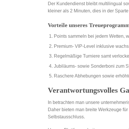
Der Kundendienst bleibt multilingual so
kleiner als 2 Minuten, dies in der Sparte
Vorteile unseres Treueprogram
Points sammeln bei jedem Wetten, w
Premium- VIP-Level inklusive wach
Regelmäßige Turniere samt verlocken
Jubiläums- sowie Sonderboni zum S
Raschere Abhebungen sowie erhöhte
Verantwortungsvolles G
In betrachten man unsere unternehmeri
Daher bieten man breite Werkzeuge für 
Selbstausschluss.