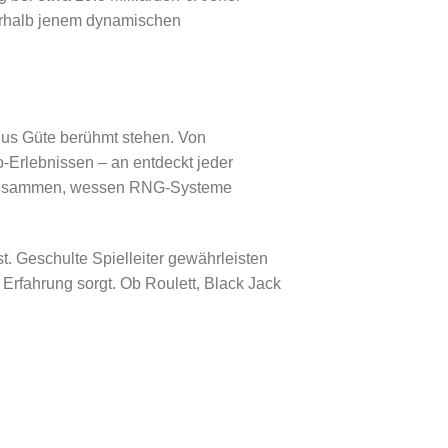
rhalb jenem dynamischen
plus Güte berühmt stehen. Von
-Erlebnissen – an entdeckt jeder
n zusammen, wessen RNG-Systeme
t. Geschulte Spielleiter gewährleisten
Erfahrung sorgt. Ob Roulett, Black Jack