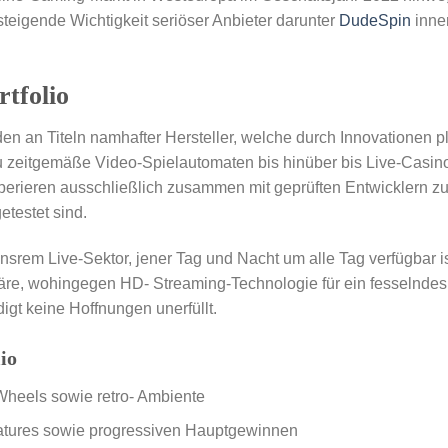
e steigende Wichtigkeit seriöser Anbieter darunter
DudeSpin
inne
rtfolio
en an Titeln namhafter Hersteller, welche durch Innovationen 
u zeitgemäße Video-Spielautomaten bis hinüber bis Live-Casino
operieren ausschließlich zusammen mit geprüften Entwickler
etestet sind.
srem Live-Sektor, jener Tag und Nacht um alle Tag verfügbar is
äre, wohingegen HD- Streaming-Technologie für ein fesselndes 
digt keine Hoffnungen unerfüllt.
io
Wheels sowie retro- Ambiente
atures sowie progressiven Hauptgewinnen