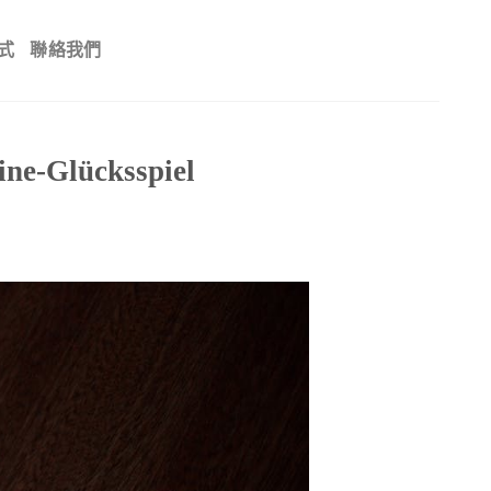
式
聯絡我們
ine-Glücksspiel