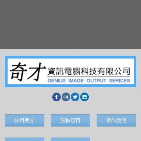
公司簡介
服務項目
製作說明