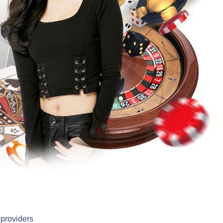
providers