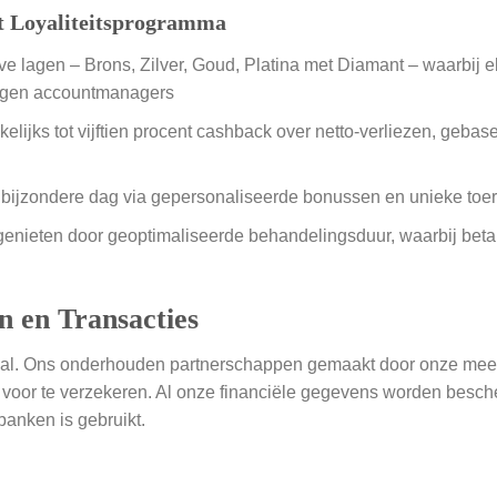
t Loyaliteitsprogramma
eve lagen – Brons, Zilver, Goud, Platina met Diamant – waarbij e
 eigen accountmanagers
elijks tot vijftien procent cashback over netto-verliezen, gebas
bijzondere dag via gepersonaliseerde bonussen en unieke toer
enieten door geoptimaliseerde behandelingsduur, waarbij beta
n en Transacties
traal. Ons onderhouden partnerschappen gemaakt door onze meest
s voor te verzekeren. Al onze financiële gegevens worden besch
banken is gebruikt.