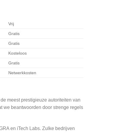
Vrij
Gratis
Gratis
Kosteloos
Gratis
Netwerkkosten
de meest prestigieuze autoriteiten van
at we beantwoorden door strenge regels
GRA en iTech Labs. Zulke bedrijven