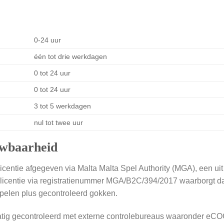
0-24 uur
één tot drie werkdagen
0 tot 24 uur
0 tot 24 uur
3 tot 5 werkdagen
nul tot twee uur
uwbaarheid
entie afgegeven via Malta Malta Spel Authority (MGA), een uit 
A-licentie via registratienummer MGA/B2C/394/2017 waarborgt d
spelen plus gecontroleerd gokken.
matig gecontroleerd met externe controlebureaus waaronder eCO