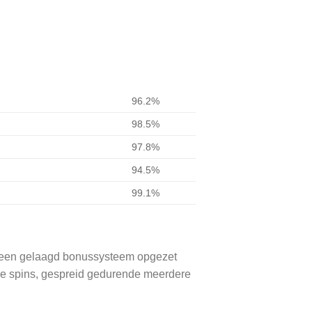
96.2%
98.5%
97.8%
94.5%
99.1%
we een gelaagd bonussysteem opgezet
ze spins, gespreid gedurende meerdere