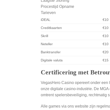
Laagste Storting
Procestijd Opname
Tarieven
iDEAL
€10
Creditkaarten
€10
Skrill
€10
Neteller
€10
Banktransfer
€20
Digitale valuta
€15
Certificering met Betro
VegasHero Casino opereert onder een lic
onze digitale casino-industrie. De MG
omtrent spelersbeveiliging, rechtmatig 
Alle games via ons website zijn regel