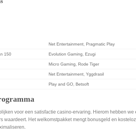
ns
Net Entertainment, Pragmatic Play
an 150
Evolution Gaming, Ezugi
Micro Gaming, Rode Tiger
Net Entertainment, Yggdrasil
Play and GO, Betsoft
programma
 blijken voor een satisfactie casino-ervaring. Hierom hebben 
ers waardeert. Het welkomstpakket mengt bonusgeld en kostelo
ximaliseren.