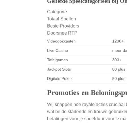
Geliefde Speelcategorieën bij O
Categorie
Totaal Spellen
Beste Providers
Doorsnee RTP
Videogokkasten
1200+
Live Casino
meer d
Tafelgames
300+
Jackpot Slots
80 plus
Digitale Poker
50 plus
Promoties en Belonings
Wij snappen hoe royale acties cruciaal
wat beide startende en trouwe gebruik
betalingen voor je speelduur voor te ma