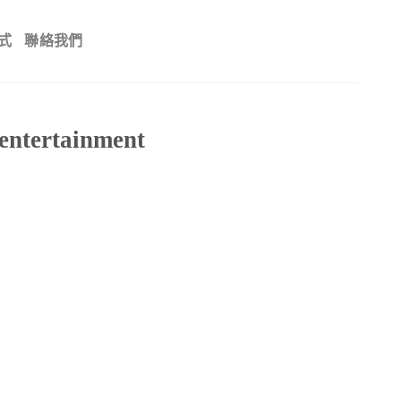
式
聯絡我們
entertainment