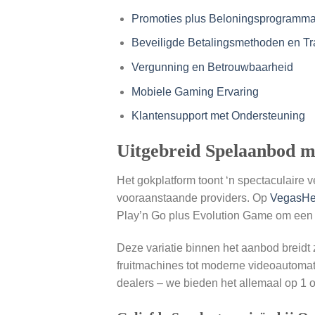
Promoties plus Beloningsprogramm
Beveiligde Betalingsmethoden en Tr
Vergunning en Betrouwbaarheid
Mobiele Gaming Ervaring
Klantensupport met Ondersteuning
Uitgebreid Spelaanbod m
Het gokplatform toont ‘n spectaculaire 
vooraanstaande providers. Op
VegasHe
Play’n Go plus Evolution Game om een 
Deze variatie binnen het aanbod breidt 
fruitmachines tot moderne videoautomat
dealers – we bieden het allemaal op 1 o