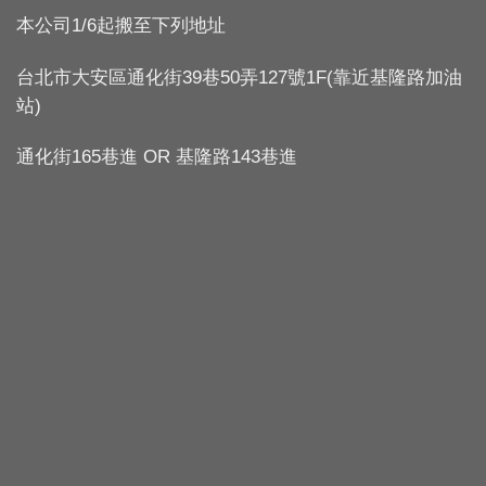
本公司1/6起搬至下列地址
台北市大安區通化街39巷50弄127號1F(靠近基隆路加油
站)
通化街165巷進 OR 基隆路143巷進